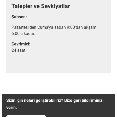
Talepler ve Sevkiyatlar
Şahsen:
Pazartesi'den Cuma'ya sabah 9:00'dan akşam
6:00'a kadar.
Çevrimiçi:
24 saat
Sizin için neleri geliştirebiliriz? Bize geri bildiriminizi
verin.