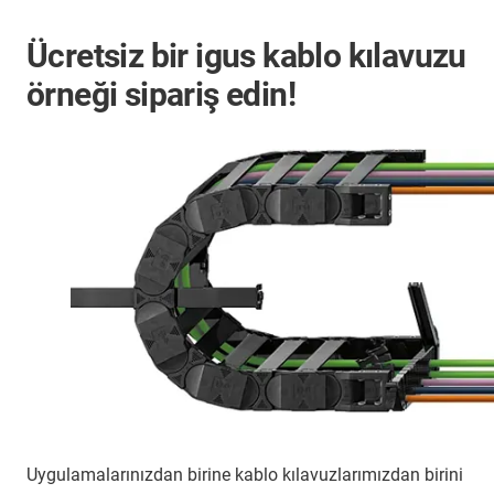
Ücretsiz bir igus kablo kılavuzu
örneği sipariş edin!
Uygulamalarınızdan birine kablo kılavuzlarımızdan birini