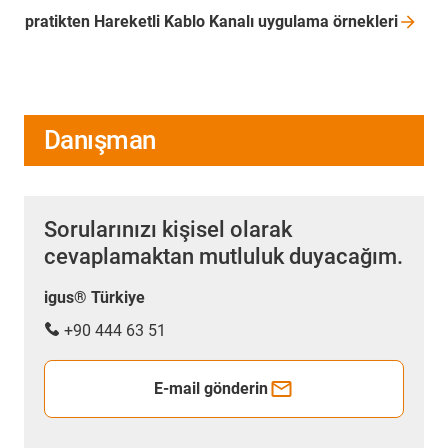
pratikten Hareketli Kablo Kanalı uygulama
örnekleri
Danışman
Sorularınızı kişisel olarak
cevaplamaktan mutluluk duyacağım.
igus® Türkiye
+90 444 63 51
E-mail gönderin