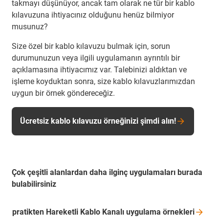
takmayı düşünüyor, ancak tam olarak ne tür bir kablo
kılavuzuna ihtiyacınız olduğunu henüz bilmiyor
musunuz?
Size özel bir kablo kılavuzu bulmak için, sorun
durumunuzun veya ilgili uygulamanın ayrıntılı bir
açıklamasına ihtiyacımız var. Talebinizi aldıktan ve
işleme koyduktan sonra, size kablo kılavuzlarımızdan
uygun bir örnek göndereceğiz.
Ücretsiz kablo kılavuzu örneğinizi şimdi alın!
Çok çeşitli alanlardan daha ilginç uygulamaları burada
bulabilirsiniz
pratikten Hareketli Kablo Kanalı uygulama
örnekleri