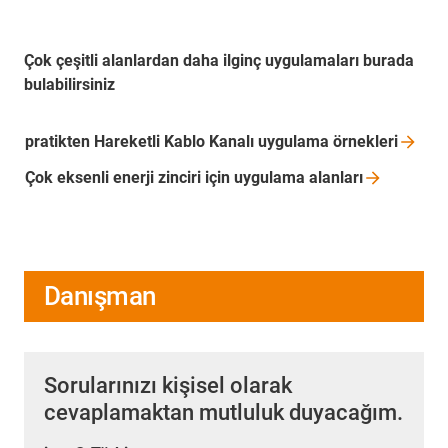
Çok çeşitli alanlardan daha ilginç uygulamaları burada
bulabilirsiniz
pratikten Hareketli Kablo Kanalı uygulama
örnekleri
Çok eksenli enerji zinciri için uygulama
alanları
Danışman
Sorularınızı kişisel olarak
cevaplamaktan mutluluk duyacağım.