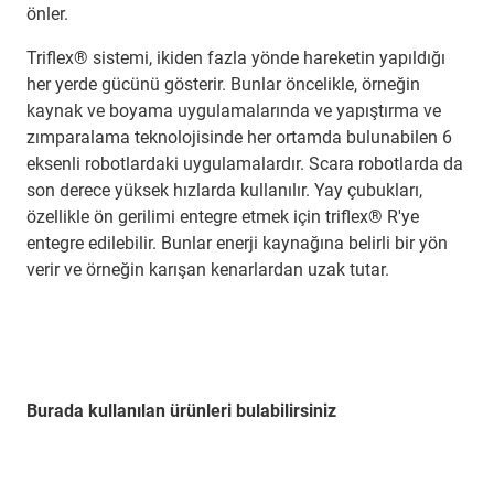
önler.
Triflex® sistemi, ikiden fazla yönde hareketin yapıldığı
her yerde gücünü gösterir. Bunlar öncelikle, örneğin
kaynak ve boyama uygulamalarında ve yapıştırma ve
zımparalama teknolojisinde her ortamda bulunabilen 6
eksenli robotlardaki uygulamalardır. Scara robotlarda da
son derece yüksek hızlarda kullanılır. Yay çubukları,
özellikle ön gerilimi entegre etmek için triflex® R'ye
entegre edilebilir. Bunlar enerji kaynağına belirli bir yön
verir ve örneğin karışan kenarlardan uzak tutar.
Burada kullanılan ürünleri bulabilirsiniz