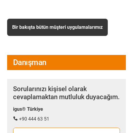
Bir bakışta bütün müşteri uygulamalarımız
Danışman
Sorularınızı kişisel olarak
cevaplamaktan mutluluk duyacağım.
igus® Türkiye
+90 444 63 51