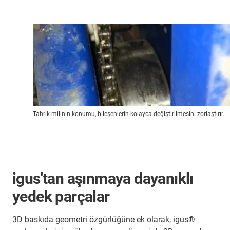
Tahrik milinin konumu, bileşenlerin kolayca değiştirilmesini zorlaştırır.
igus'tan aşınmaya dayanıklı
yedek parçalar
3D baskıda geometri özgürlüğüne ek olarak, igus®