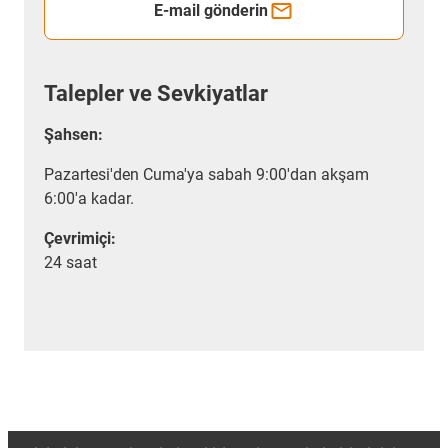
E-mail gönderin
Talepler ve Sevkiyatlar
Şahsen:
Pazartesi'den Cuma'ya sabah 9:00'dan akşam
6:00'a kadar.
Çevrimiçi:
24 saat