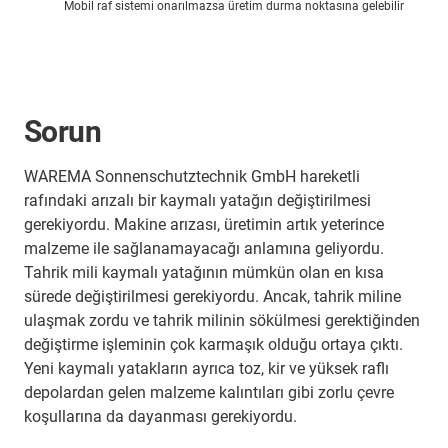
Mobil raf sistemi onarılmazsa üretim durma noktasına gelebilir
Sorun
WAREMA Sonnenschutztechnik GmbH hareketli
rafındaki arızalı bir kaymalı yatağın değiştirilmesi
gerekiyordu. Makine arızası, üretimin artık yeterince
malzeme ile sağlanamayacağı anlamına geliyordu.
Tahrik mili kaymalı yatağının mümkün olan en kısa
sürede değiştirilmesi gerekiyordu. Ancak, tahrik miline
ulaşmak zordu ve tahrik milinin sökülmesi gerektiğinden
değiştirme işleminin çok karmaşık olduğu ortaya çıktı.
Yeni kaymalı yatakların ayrıca toz, kir ve yüksek raflı
depolardan gelen malzeme kalıntıları gibi zorlu çevre
koşullarına da dayanması gerekiyordu.