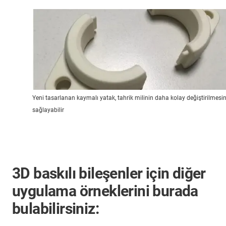
Yeni tasarlanan kaymalı yatak, tahrik milinin daha kolay değiştirilmesin
sağlayabilir
3D baskılı bileşenler için diğer
uygulama örneklerini burada
bulabilirsiniz: