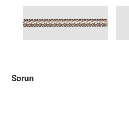
Sorun