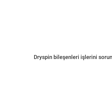
Dryspin bileşenleri işlerini soru