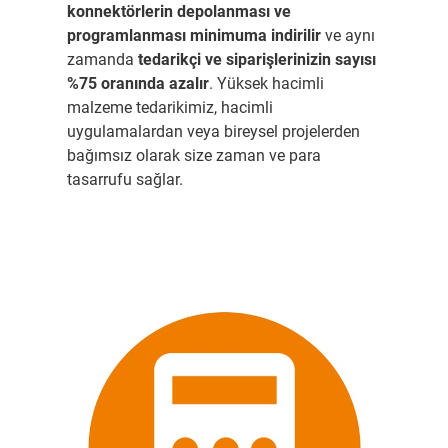
konnektörlerin depolanması ve
programlanması minimuma indirilir
ve aynı
zamanda
tedarikçi ve siparişlerinizin sayısı
%75 oranında azalır
. Yüksek hacimli
malzeme tedarikimiz, hacimli
uygulamalardan veya bireysel projelerden
bağımsız olarak size zaman ve para
tasarrufu sağlar.