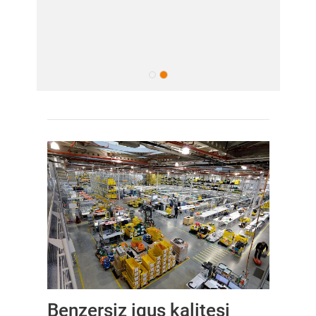
Benzersiz igus kalitesi