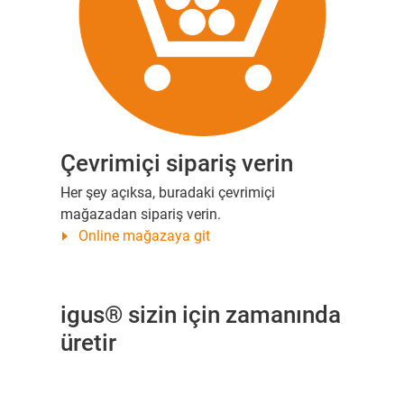
Çevrimiçi sipariş verin
Her şey açıksa, buradaki çevrimiçi
mağazadan sipariş verin.
Online mağazaya git
igus® sizin için zamanında
üretir