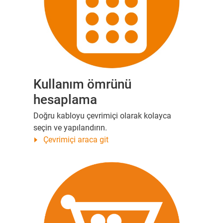
Kullanım ömrünü
hesaplama
Doğru kabloyu çevrimiçi olarak kolayca
seçin ve yapılandırın.
Çevrimiçi araca git