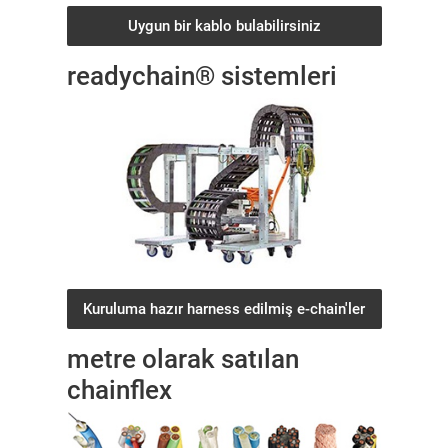
Uygun bir kablo bulabilirsiniz
readychain® sistemleri
Kuruluma hazır harness edilmiş e-chain'ler
metre olarak satılan
chainflex