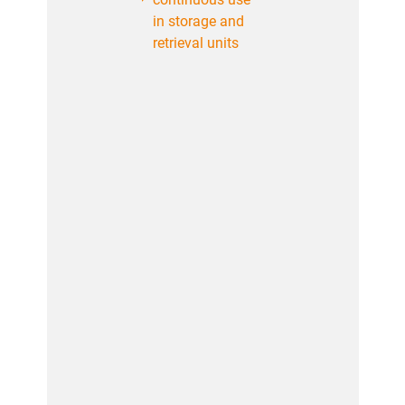
in storage and
retrieval units