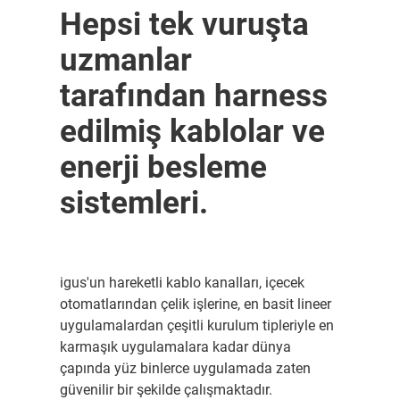
Hepsi tek vuruşta
uzmanlar
tarafından harness
edilmiş kablolar ve
enerji besleme
sistemleri.
igus'un hareketli kablo kanalları, içecek
otomatlarından çelik işlerine, en basit lineer
uygulamalardan çeşitli kurulum tipleriyle en
karmaşık uygulamalara kadar dünya
çapında yüz binlerce uygulamada zaten
güvenilir bir şekilde çalışmaktadır.