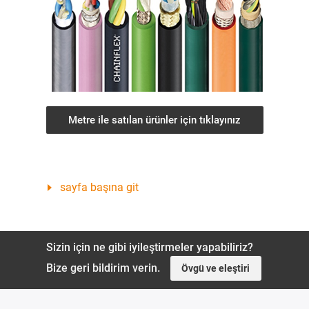
Metre ile satılan ürünler için tıklayınız
sayfa başına git
Sizin için ne gibi iyileştirmeler yapabiliriz?
Bize geri bildirim verin.
Övgü ve eleştiri