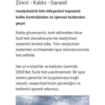
Zincir - Kablo - Garanti
readychain'in tüm bileşenleri kapsamlı
kalite kontrolünden ve işlevsel testlerden
geçer
Kalite güvencemiz, sevk edilmeden önce
özel test olanaklarıyla her readychain
sistemini kontrol eder. Tüm readychain
sistemleri ve bileşenleri igus laboratuvarında
test edilirler.
Her yıl e-chain'ler ve kablolar üzerinde
2000'den fazla test yapılmaktadır. Bir igus
sistem garantisi ile (uygulamaya bağlı
olarak), readychain'inizin güvenliğini ve
kalitesini garanti ediyoruz.