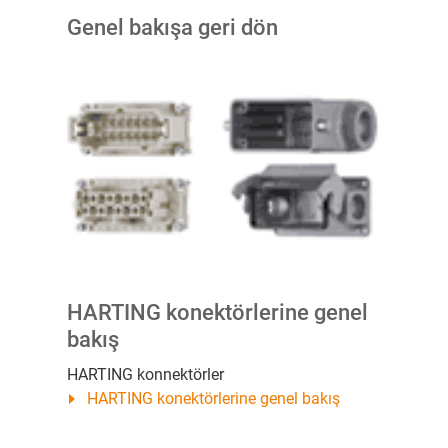
Genel bakışa geri dön
HARTING konektörlerine genel
bakış
HARTING konnektörler
HARTING konektörlerine genel bakış