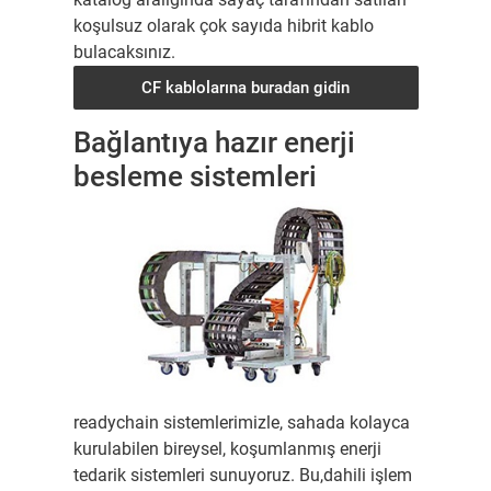
koşulsuz olarak çok sayıda hibrit kablo
bulacaksınız.
CF kablolarına buradan gidin
Bağlantıya hazır enerji
besleme sistemleri
readychain sistemlerimizle, sahada kolayca
kurulabilen bireysel, koşumlanmış enerji
tedarik sistemleri sunuyoruz. Bu,dahili işlem