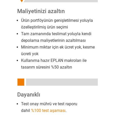
Maliyetinizi azaltın
Ürün portföyünün genişletilmesi yoluyla
özelleştirilmiş ürün seçimi
Tam zamanında teslimat yoluyla kendi
depolama maliyetlerinin azaltılması
Minimum miktar için ek ücret yok, kesme
ücreti yok
Kullanıma hazır EPLAN makroları ile
tasarım süresini %50 azaltın
Dayanıklı
Test onay mührü ve test raporu
dahil
%100 test aşaması
.