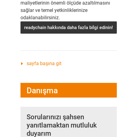
maliyetlerinin önemli ölçüde azaltılmasını
sağlar ve temel yetkinliklerinize
odaklanabilirsiniz.
readychain hakkında daha fazla bilgi edinin!
sayfa başına git
Danışma
Sorularınızı şahsen
yanıtlamaktan mutluluk
duyarım