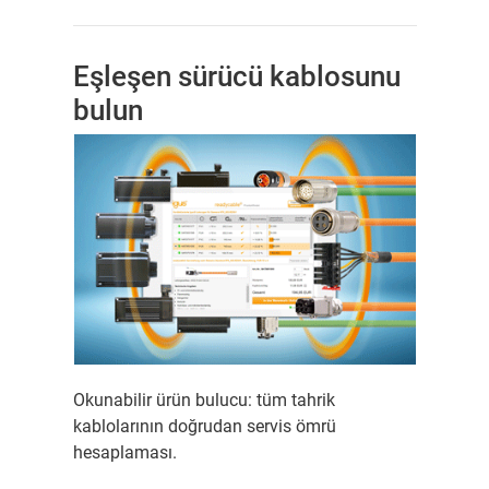
Eşleşen sürücü kablosunu
bulun
Okunabilir ürün bulucu: tüm tahrik
kablolarının doğrudan servis ömrü
hesaplaması.