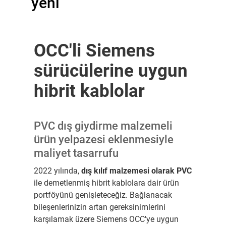
yeni
OCC'li Siemens
sürücülerine uygun
hibrit kablolar
PVC dış giydirme malzemeli
ürün yelpazesi eklenmesiyle
maliyet tasarrufu
2022 yılında,
dış kılıf malzemesi olarak PVC
ile demetlenmiş hibrit kablolara dair ürün
portföyünü genişleteceğiz. Bağlanacak
bileşenlerinizin artan gereksinimlerini
karşılamak üzere Siemens OCC'ye uygun