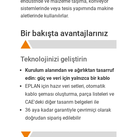
endüstride ve malzeme taşıma, konveyör
sistemlerinde veya tesis yapımında makine
aletlerinde kullanılırlar.
Bir bakışta avantajlarınız
Teknolojinizi geliştirin
Kurulum alanından ve ağırlıktan tasarruf
edin: güç ve veri için yalnızca bir kablo
EPLAN için hazır veri setleri, otomatik
kablo şeması oluşturma, parça listeleri ve
CAE'deki diğer tasarım belgeleri ile
36 aya kadar garantiyle çevrimiçi olarak
doğrudan sipariş edilebilir