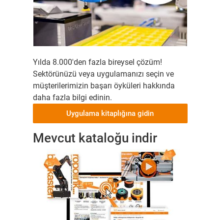
Yılda 8.000'den fazla bireysel çözüm!
Sektörünüzü veya uygulamanızı seçin ve
müşterilerimizin başarı öyküleri hakkında
daha fazla bilgi edinin.
Uygulama kitaplığına gidin
Mevcut kataloğu indir