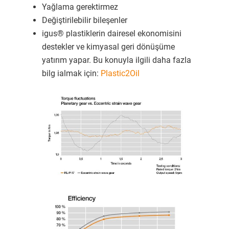
Yağlama gerektirmez
Değiştirilebilir bileşenler
igus® plastiklerin dairesel ekonomisini
destekler ve kimyasal geri dönüşüme
yatırım yapar. Bu konuyla ilgili daha fazla
bilg ialmak için:
Plastic2Oil