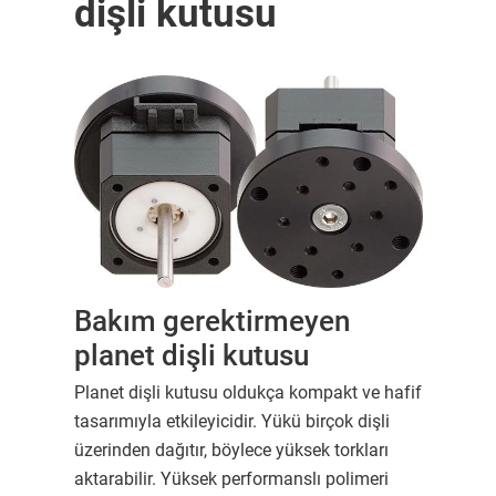
dişli kutusu
Bakım gerektirmeyen
planet dişli kutusu
Planet dişli kutusu oldukça kompakt ve hafif
tasarımıyla etkileyicidir. Yükü birçok dişli
üzerinden dağıtır, böylece yüksek torkları
aktarabilir. Yüksek performanslı polimeri