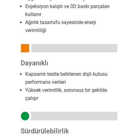
Enjeksiyon kalıplı ve 3D baskı parçaları
kullanır
Ağırlık tasarrufu sayesinde enerji
verimliliği
Dayanıklı
Kapsamlı testte belirlenen dişli kutusu
performans verileri
Yüksek verimlilik, sorunsuz bir şekilde
çalışır
Sürdürülebilirlik