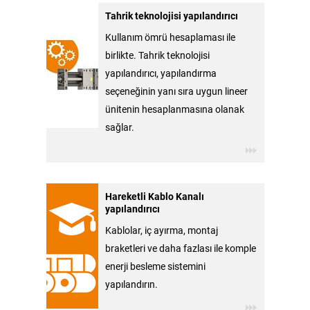
Tahrik teknolojisi yapılandırıcı
Kullanım ömrü hesaplaması ile
birlikte. Tahrik teknolojisi
yapılandırıcı, yapılandırma
seçeneğinin yanı sıra uygun lineer
ünitenin hesaplanmasına olanak
sağlar.
Hareketli Kablo Kanalı
yapılandırıcı
Kablolar, iç ayırma, montaj
braketleri ve daha fazlası ile komple
enerji besleme sistemini
yapılandırın.