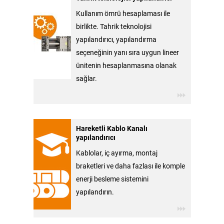
Kullanım ömrü hesaplaması ile
birlikte. Tahrik teknolojisi
yapılandırıcı, yapılandırma
seçeneğinin yanı sıra uygun lineer
ünitenin hesaplanmasına olanak
sağlar.
Hareketli Kablo Kanalı
yapılandırıcı
Kablolar, iç ayırma, montaj
braketleri ve daha fazlası ile komple
enerji besleme sistemini
yapılandırın.