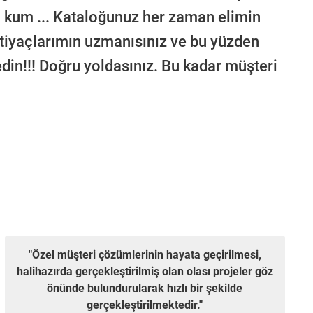
, kum ... Kataloğunuz her zaman elimin
htiyaçlarımın uzmanısınız ve bu yüzden
din!!! Doğru yoldasınız. Bu kadar müşteri
"Özel müşteri çözümlerinin hayata geçirilmesi,
halihazırda gerçekleştirilmiş olan olası projeler göz
önünde bulundurularak hızlı bir şekilde
gerçekleştirilmektedir."