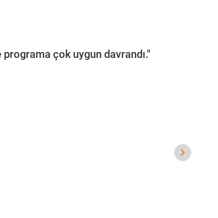
e programa çok uygun davrandı."