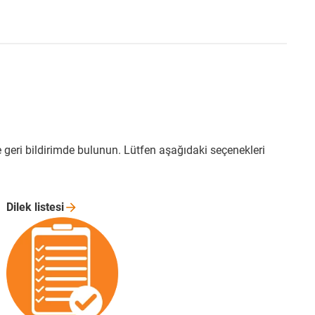
e geri bildirimde bulunun. Lütfen aşağıdaki seçenekleri
Dilek
listesi