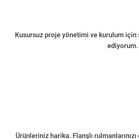
Kusursuz proje yönetimi ve kurulum için 
ediyorum. 
Ürünleriniz harika. Flanşlı rulmanlarınızı 