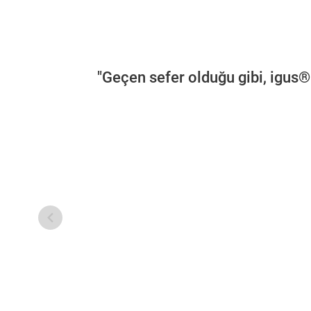
"Geçen sefer olduğu gibi, igus