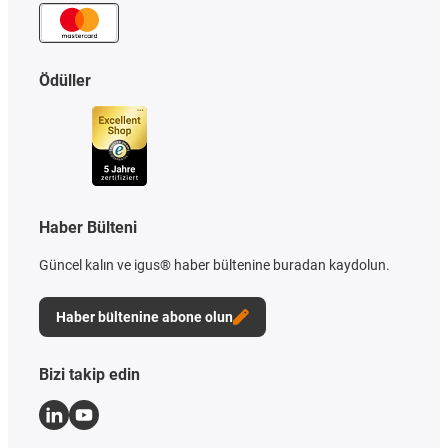
Ödüller
Haber Bülteni
Güncel kalın ve igus® haber bültenine buradan kaydolun.
Haber bültenine abone olun
Bizi takip edin