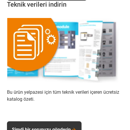
Teknik verileri indirin
Bu ürün yelpazesi için tüm teknik verileri içeren ücretsiz
katalog özeti.
Şimdi bir sorunuzu gönderin