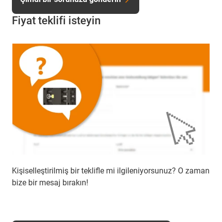
Fiyat teklifi isteyin
Kişiselleştirilmiş bir teklifle mi ilgileniyorsunuz? O zaman
bize bir mesaj bırakın!