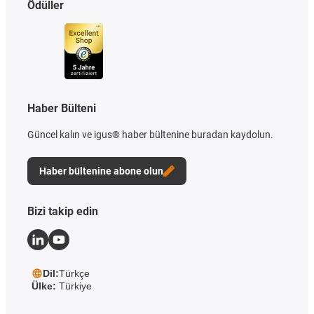
Ödüller
Haber Bülteni
Güncel kalın ve igus® haber bültenine buradan kaydolun.
Haber bültenine abone olun
Bizi takip edin
Dil:
Türkçe
Ülke:
Türkiye