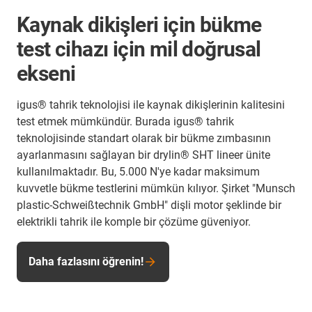
Kaynak dikişleri için bükme
test cihazı için mil doğrusal
ekseni
igus® tahrik teknolojisi ile kaynak dikişlerinin kalitesini
test etmek mümkündür. Burada igus® tahrik
teknolojisinde standart olarak bir bükme zımbasının
ayarlanmasını sağlayan bir drylin® SHT lineer ünite
kullanılmaktadır. Bu, 5.000 N'ye kadar maksimum
kuvvetle bükme testlerini mümkün kılıyor. Şirket "Munsch
plastic-Schweißtechnik GmbH" dişli motor şeklinde bir
elektrikli tahrik ile komple bir çözüme güveniyor.
Daha fazlasını öğrenin!