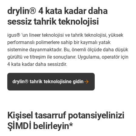
drylin® 4 kata kadar daha
sessiz tahrik teknolojisi
igus® 'un lineer teknolojisi ve tahrik teknolojisi, yüksek
performanslı polimerlere sahip bir kaymalı yatak
sistemine dayanmaktadır. Bu, önemli ölçüde daha düşük
gürültü ve titreşim ile sonuçlanır. Uygulama, operatör için
4 kata kadar daha sessizdir.
drylin® tahrik teknolojisine gidin
Kişisel tasarruf potansiyelinizi
ŞİMDİ belirleyin*