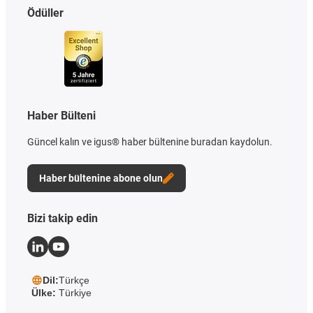
Ödüller
Haber Bülteni
Güncel kalın ve igus® haber bültenine buradan kaydolun.
Haber bültenine abone olun
Bizi takip edin
Dil:
Türkçe
Ülke:
Türkiye