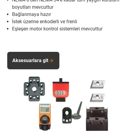
boyutları mevcuttur
Bağlanmaya hazır
İstek üzerine enkoderli ve frenli
Eşleşen motor kontrol sistemleri mevcuttur
Aksesuarlara git