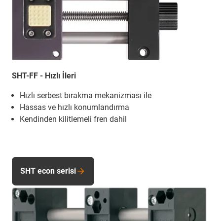
SHT-FF - Hızlı İleri
Hızlı serbest bırakma mekanizması ile
Hassas ve hızlı konumlandırma
Kendinden kilitlemeli fren dahil
SHT econ serisi