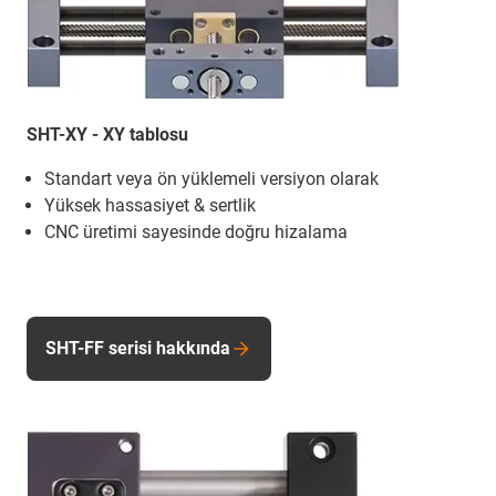
SHT-XY - XY tablosu
Standart veya ön yüklemeli versiyon olarak
Yüksek hassasiyet & sertlik
CNC üretimi sayesinde doğru hizalama
SHT-FF serisi hakkında