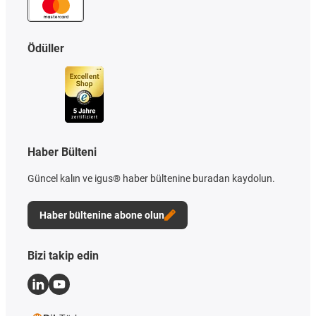
Ödüller
Haber Bülteni
Güncel kalın ve igus® haber bültenine buradan kaydolun.
Haber bültenine abone olun
Bizi takip edin