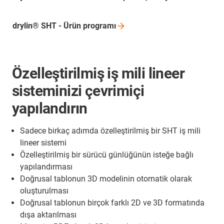
drylin® SHT - Ürün
programı
Özelleştirilmiş iş mili lineer
sisteminizi çevrimiçi
yapılandırın
Sadece birkaç adımda özelleştirilmiş bir SHT iş mili
lineer sistemi
Özelleştirilmiş bir sürücü günlüğünün isteğe bağlı
yapılandırması
Doğrusal tablonun 3D modelinin otomatik olarak
oluşturulması
Doğrusal tablonun birçok farklı 2D ve 3D formatında
dışa aktarılması