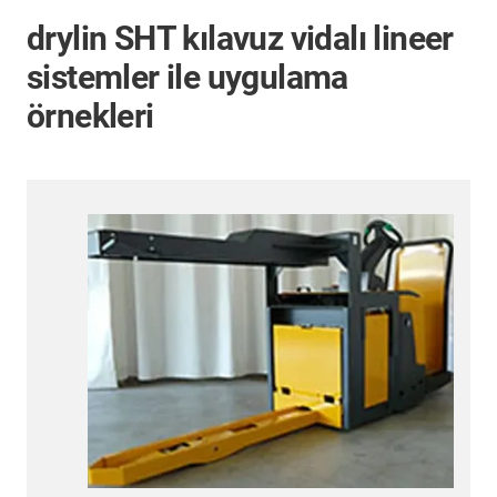
drylin SHT kılavuz vidalı lineer
sistemler ile uygulama
örnekleri