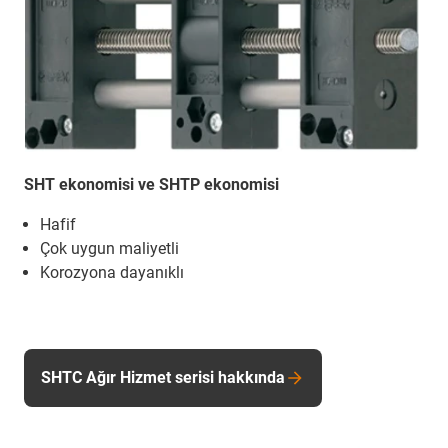
SHT ekonomisi ve SHTP ekonomisi
Hafif
Çok uygun maliyetli
Korozyona dayanıklı
SHTC Ağır Hizmet serisi hakkında