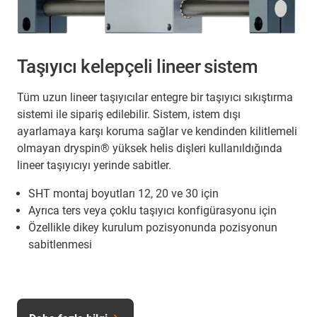
Taşıyıcı kelepçeli lineer sistem
Tüm uzun lineer taşıyıcılar entegre bir taşıyıcı sıkıştırma
sistemi ile sipariş edilebilir. Sistem, istem dışı
ayarlamaya karşı koruma sağlar ve kendinden kilitlemeli
olmayan dryspin® yüksek helis dişleri kullanıldığında
lineer taşıyıcıyı yerinde sabitler.
SHT montaj boyutları 12, 20 ve 30 için
Ayrıca ters veya çoklu taşıyıcı konfigürasyonu için
Özellikle dikey kurulum pozisyonunda pozisyonun
sabitlenmesi