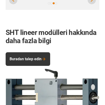
SHT lineer modülleri hakkında
daha fazla bilgi
Buradan talep edin