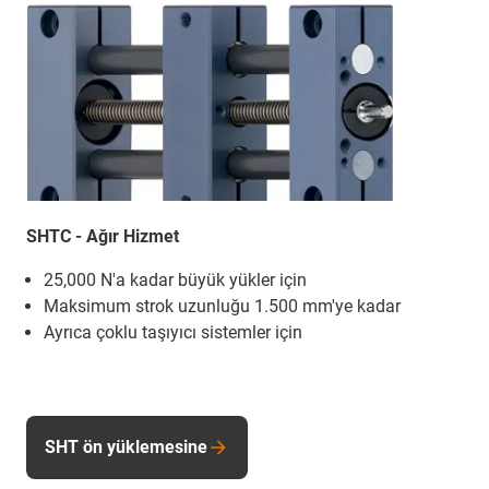
SHTC - Ağır Hizmet
25,000 N'a kadar büyük yükler için
Maksimum strok uzunluğu 1.500 mm'ye kadar
Ayrıca çoklu taşıyıcı sistemler için
SHT ön yüklemesine