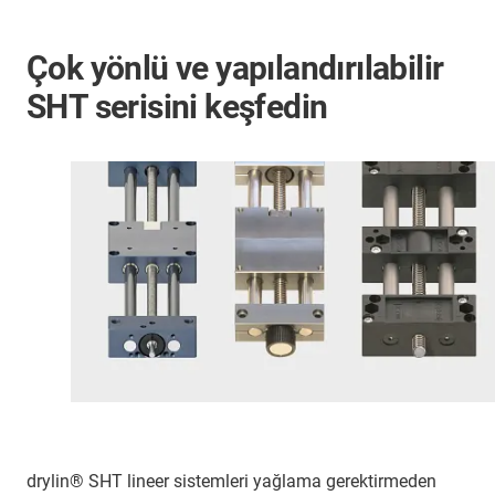
Çok yönlü ve yapılandırılabilir
SHT serisini keşfedin
drylin® SHT lineer sistemleri yağlama gerektirmeden