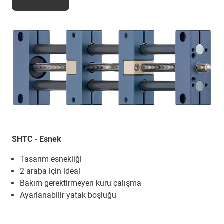
SHTC - Esnek
Tasarım esnekliği
2 araba için ideal
Bakım gerektirmeyen kuru çalışma
Ayarlanabilir yatak boşluğu