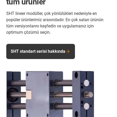
tüm ürünler
SHT lineer modüller, çok yönlülükleri nedeniyle en
popüler ürünlerimiz arasındadır. En çok satan ürünün
tüm versiyonlarını keşfedin ve uygulamanız için
optimum çözümü seçin.
SHT standart serisi hakkında