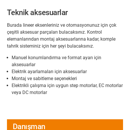
Teknik aksesuarlar
Burada lineer eksenleriniz ve otomasyonunuz için çok
çeşitli aksesuar parçaları bulacaksınız. Kontrol
elemanlarından montaj aksesuarlarına kadar, komple
tahrik sisteminiz için her şeyi bulacaksınız.
Manuel konumlandırma ve format ayarı için
aksesuarlar
Elektrik ayarlamaları için aksesuarlar
Montaj ve sabitleme seçenekleri
Elektrikli çalışma için uygun step motorlar, EC motorlar
veya DC motorlar
Danışman