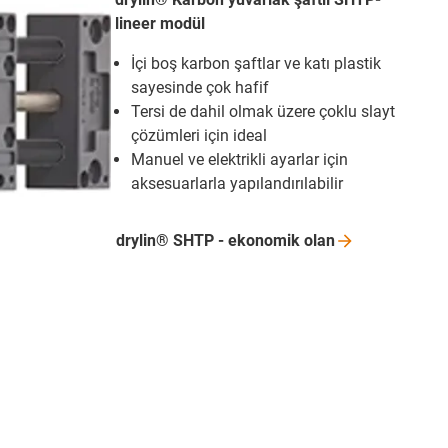
lineer modül
İçi boş karbon şaftlar ve katı plastik
sayesinde çok hafif
Tersi de dahil olmak üzere çoklu slayt
çözümleri için ideal
Manuel ve elektrikli ayarlar için
aksesuarlarla yapılandırılabilir
drylin® SHTP - ekonomik
olan