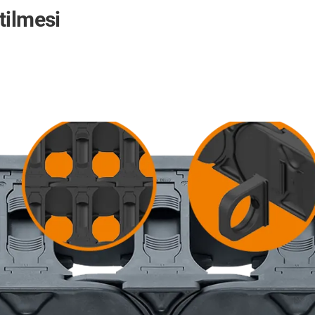
tilmesi