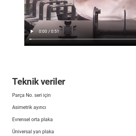
Teknik veriler
Parça No. seri için
Asimetrik ayırıcı
Evrensel orta plaka
Üniversal yan plaka