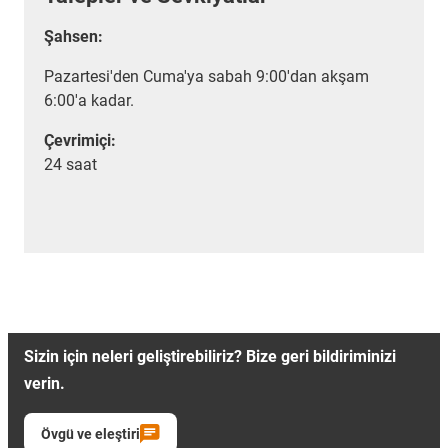
Şahsen:
Pazartesi'den Cuma'ya sabah 9:00'dan akşam
6:00'a kadar.
Çevrimiçi:
24 saat
Sizin için neleri geliştirebiliriz? Bize geri bildiriminizi
verin.
Övgü ve eleştiri