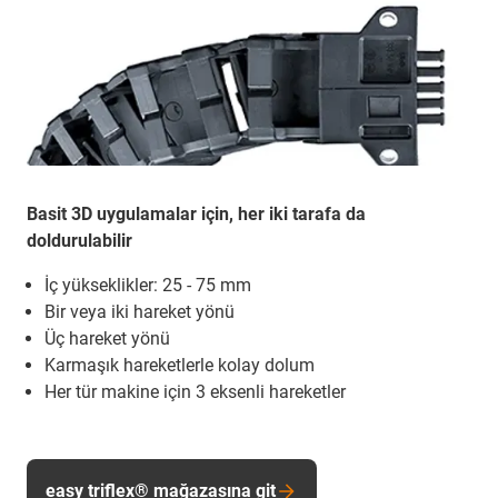
Basit 3D uygulamalar için, her iki tarafa da
doldurulabilir
İç yükseklikler: 25 - 75 mm
Bir veya iki hareket yönü
Üç hareket yönü
Karmaşık hareketlerle kolay dolum
Her tür makine için 3 eksenli hareketler
easy triflex® mağazasına git