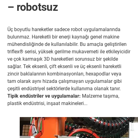
– robotsuz
Üç boyutlu hareketler sadece robot uygulamalarında
bulunmaz. Hareketli bir enerji kaynağı genel makine
mühendisliğinde de kullanılabilir. Bu amaçla geliştirilen
triflex® serisi, yüksek gerilme mukavemeti ile etkileyicidir
ve çok karmaşık 3D hareketleri sorunsuz bir şekilde
sağlar. Tek eksenli, çift eksenli ve üç eksenli hareketli
zincir baklalarının kombinasyonları, hexapodlar veya
tam olarak aynı hizada çalışmayan uygulamalar gibi
çeşitli endüstriyel sektörlerde kullanıma olanak tanır.
Tipik endüstriler ve uygulamalar:
Malzeme taşıma,
plastik endüstrisi, inşaat makineleri...