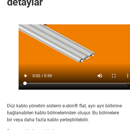
detaylar
Düz kablo yönetim sistemi e-skin® flat, ayrı ayrı birbirine
bağlanabilen kablo bölmelerinden oluşur. Bu bölmelere
bir veya daha fazla kablo yerleştirilebilir.