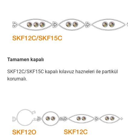
Tamamen kapalı
SKF12C/SKF15C kapalı kılavuz hazneleri ile partikül
korumalı.