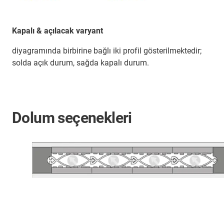
Kapalı & açılacak varyant
diyagramında birbirine bağlı iki profil gösterilmektedir;
solda açık durum, sağda kapalı durum.
Dolum seçenekleri