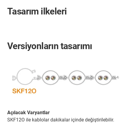
Tasarım ilkeleri
Versiyonların tasarımı
Açılacak Varyantlar
SKF12O ile kablolar dakikalar içinde değiştirilebilir.