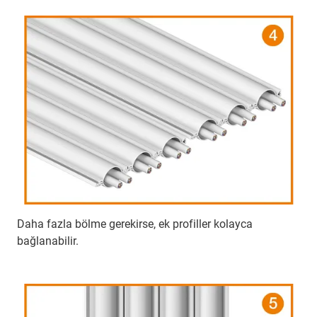
Daha fazla bölme gerekirse, ek profiller kolayca
bağlanabilir.