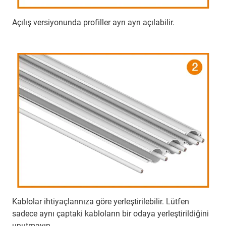
Açılış versiyonunda profiller ayrı ayrı açılabilir.
Kablolar ihtiyaçlarınıza göre yerleştirilebilir. Lütfen
sadece aynı çaptaki kabloların bir odaya yerleştirildiğini
unutmayın.