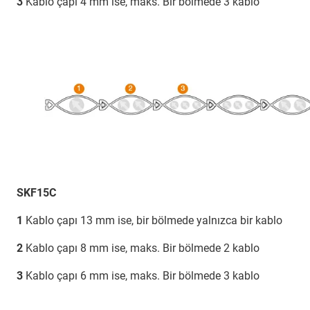
3
Kablo çapı 4 mm ise, maks. Bir bölmede 3 kablo
SKF15C
1
Kablo çapı 13 mm ise, bir bölmede yalnızca bir kablo
2
Kablo çapı 8 mm ise, maks. Bir bölmede 2 kablo
3
Kablo çapı 6 mm ise, maks. Bir bölmede 3 kablo