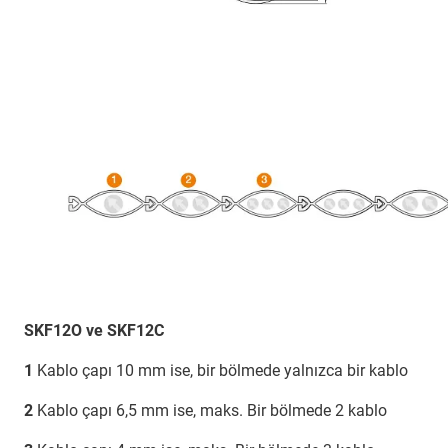
SKF12O ve SKF12C
1
Kablo çapı 10 mm ise, bir bölmede yalnızca bir kablo
2
Kablo çapı 6,5 mm ise, maks. Bir bölmede 2 kablo