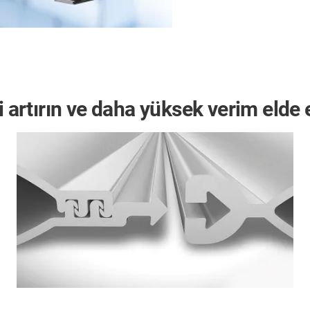
i artırın ve daha yüksek verim elde 