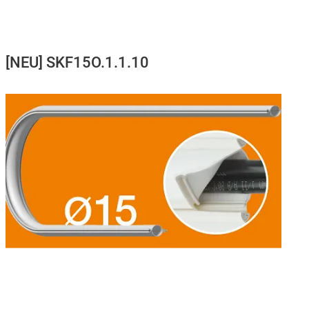
[NEU] SKF15O.1.1.10