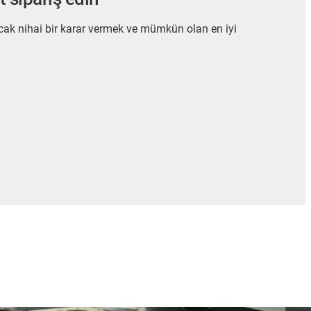
ancak nihai bir karar vermek ve mümkün olan en iyi