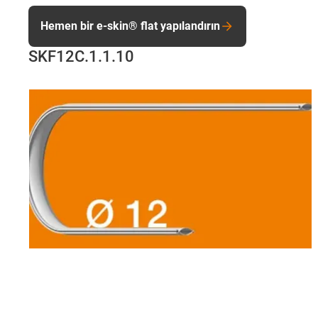
Hemen bir e-skin® flat yapılandırın
SKF12C.1.1.10