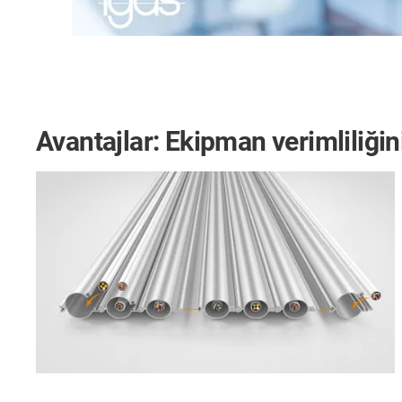
Avantajlar: Ekipman verimliliğin