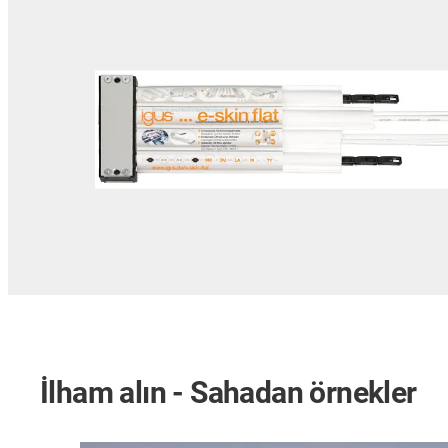
İlham alın - Sahadan örnekler