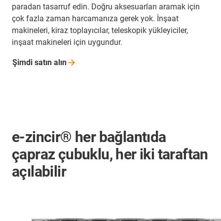
paradan tasarruf edin. Doğru aksesuarları aramak için
çok fazla zaman harcamanıza gerek yok. İnşaat
makineleri, kiraz toplayıcılar, teleskopik yükleyiciler,
inşaat makineleri için uygundur.
Şimdi satın
alın
e-zincir® her bağlantıda
çapraz çubuklu, her iki taraftan
açılabilir