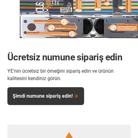
Ücretsiz numune sipariş edin
YE'nin ücretsiz bir örneğini sipariş edin ve ürünün
kalitesini kendiniz görün.
Şimdi numune sipariş edin!