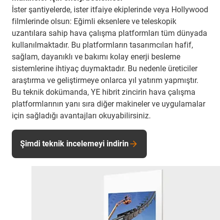
İster şantiyelerde, ister itfaiye ekiplerinde veya Hollywood
filmlerinde olsun: Eğimli eksenlere ve teleskopik
uzantılara sahip hava çalışma platformları tüm dünyada
kullanılmaktadır. Bu platformların tasarımcıları hafif,
sağlam, dayanıklı ve bakımı kolay enerji besleme
sistemlerine ihtiyaç duymaktadır. Bu nedenle üreticiler
araştırma ve geliştirmeye onlarca yıl yatırım yapmıştır.
Bu teknik dokümanda, YE hibrit zincirin hava çalışma
platformlarının yanı sıra diğer makineler ve uygulamalar
için sağladığı avantajları okuyabilirsiniz.
Şimdi teknik incelemeyi indirin