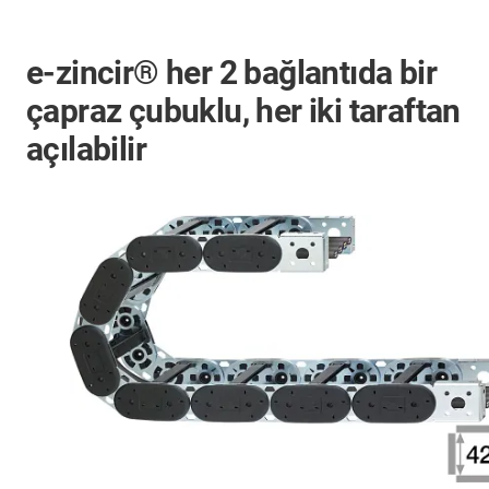
e-zincir® her 2 bağlantıda bir
çapraz çubuklu, her iki taraftan
açılabilir