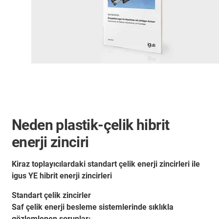
Neden plastik-çelik hibrit
enerji zinciri
Kiraz toplayıcılardaki standart çelik enerji zincirleri ile
igus YE hibrit enerji zincirleri
Standart çelik zincirler
Saf çelik enerji besleme sistemlerinde sıklıkla
gözlemlenen sorunlar: