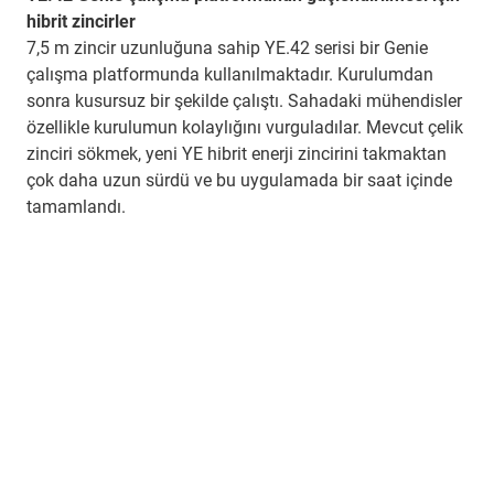
hibrit zincirler
7,5 m zincir uzunluğuna sahip YE.42 serisi bir Genie
çalışma platformunda kullanılmaktadır. Kurulumdan
sonra kusursuz bir şekilde çalıştı. Sahadaki mühendisler
özellikle kurulumun kolaylığını vurguladılar. Mevcut çelik
zinciri sökmek, yeni YE hibrit enerji zincirini takmaktan
çok daha uzun sürdü ve bu uygulamada bir saat içinde
tamamlandı.