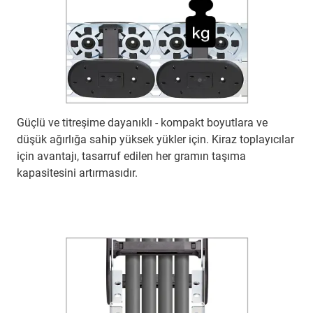
Güçlü ve titreşime dayanıklı - kompakt boyutlara ve
düşük ağırlığa sahip yüksek yükler için. Kiraz toplayıcılar
için avantajı, tasarruf edilen her gramın taşıma
kapasitesini artırmasıdır.