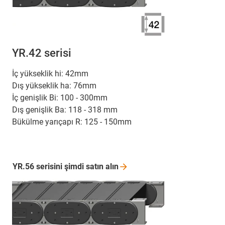
YR.42 serisi
İç yükseklik hi: 42mm
Dış yükseklik ha: 76mm
İç genişlik Bi: 100 - 300mm
Dış genişlik Ba: 118 - 318 mm
Bükülme yarıçapı R: 125 - 150mm
YR.56 serisini şimdi satın
alın