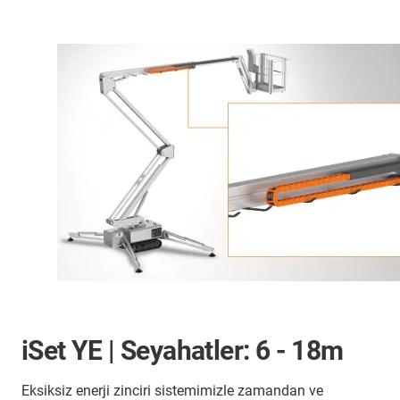
iSet YE | Seyahatler: 6 - 18m
Eksiksiz enerji zinciri sistemimizle zamandan ve