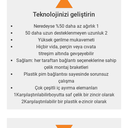
Teknolojinizi geliştirin
Neredeyse %50 daha az ağırlık 1
50 daha uzun desteklenmeyen uzunluk 2
Yüksek gerilme mukavemeti
Hiçbir vida, perçin veya cıvata
titreşim altında gevşeyebilir
Sağlam: her taraftan bağlantı seçeneklerine sahip
çelik montaj braketleri
Plastik pim bağlantısı sayesinde sorunsuz
çalışma
Çok çeşitli iç ayırma elemanları
1Karşılaştırılabilirboyutta saf çelik bir zincir olarak
2Karşılaştırılabilir bir plastik e-zincir olarak