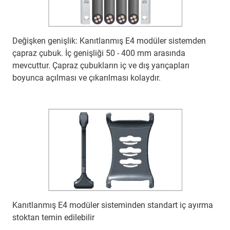
Değişken genişlik: Kanıtlanmış E4 modüler sistemden
çapraz çubuk. İç genişliği 50 - 400 mm arasında
mevcuttur. Çapraz çubukların iç ve dış yarıçapları
boyunca açılması ve çıkarılması kolaydır.
Kanıtlanmış E4 modüler sisteminden standart iç ayırma
stoktan temin edilebilir