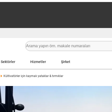
Sektörler
Hizmetler
Şirket
Kültivatörler için kaymalı yataklar & tırmıklar