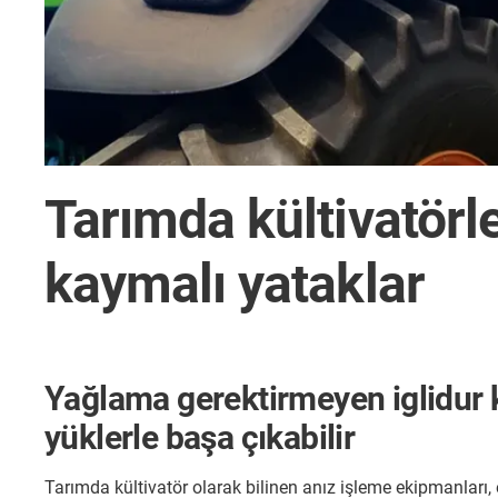
Tarımda kültivatörl
kaymalı yataklar
Yağlama gerektirmeyen iglidur 
yüklerle başa çıkabilir
Tarımda kültivatör olarak bilinen anız işleme ekipmanları, 