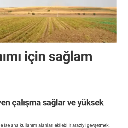
nımı için sağlam
yen çalışma sağlar ve yüksek
 ise ana kullanım alanları ekilebilir araziyi gevşetmek,