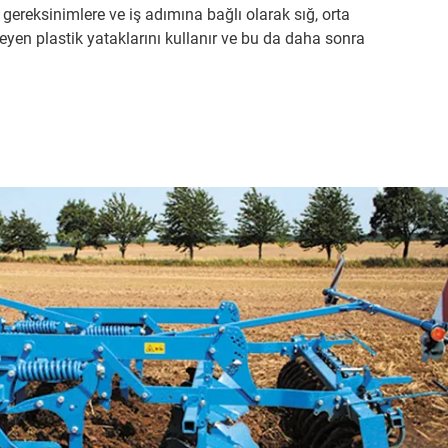
ereksinimlere ve iş adımına bağlı olarak sığ, orta
eyen plastik yataklarını kullanır ve bu da daha sonra