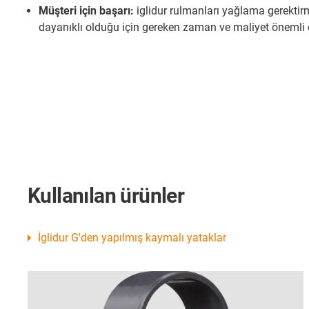
Müşteri için başarı:
iglidur rulmanları yağlama gerektirm
dayanıklı olduğu için gereken zaman ve maliyet önemli 
Kullanılan ürünler
İglidur G'den yapılmış kaymalı yataklar