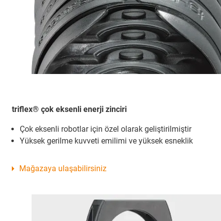
triflex® çok eksenli enerji zinciri
Çok eksenli robotlar için özel olarak geliştirilmiştir
Yüksek gerilme kuvveti emilimi ve yüksek esneklik
Mağazaya ulaşabilirsiniz