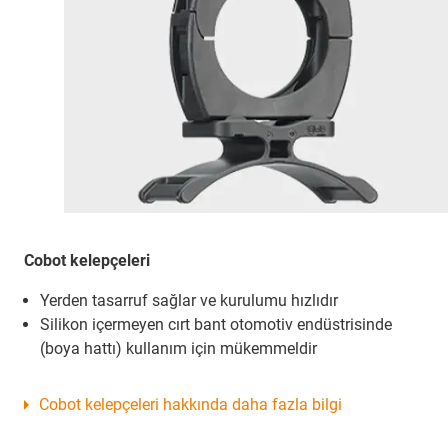
Cobot kelepçeleri
Yerden tasarruf sağlar ve kurulumu hızlıdır
Silikon içermeyen cırt bant otomotiv endüstrisinde
(boya hattı) kullanım için mükemmeldir
Cobot kelepçeleri hakkında daha fazla bilgi