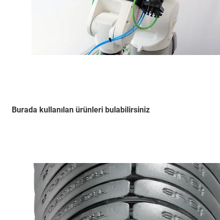
Burada kullanılan ürünleri bulabilirsiniz