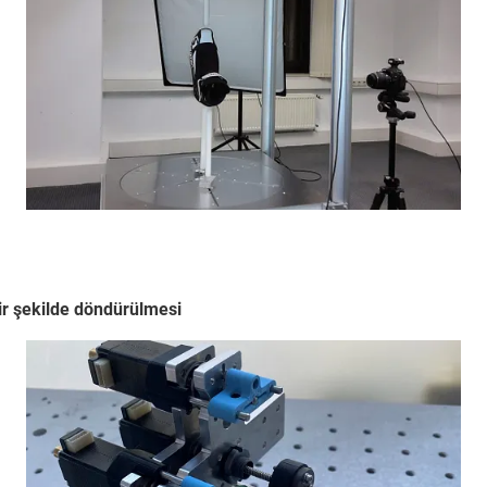
ir şekilde döndürülmesi