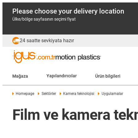
Please choose your delivery location
Ülke/bölge sayfasının seçimi fiyat
24 saatte sevkiyata hazır
Mağaza
Yapılandırıcılar
Ürün bilgileri
Homepage
Sektörler
Kamera teknolojisi
Uygulamalar
Film ve kamera tekno