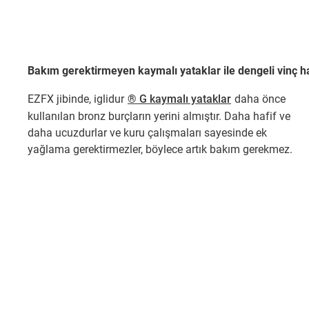
Bakım gerektirmeyen kaymalı yataklar ile dengeli vinç h
EZFX jibinde, iglidur
® G kaymalı yataklar
daha önce
kullanılan bronz burçların yerini almıştır. Daha hafif ve
daha ucuzdurlar ve kuru çalışmaları sayesinde ek
yağlama gerektirmezler, böylece artık bakım gerekmez.