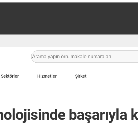
Sektörler
Hizmetler
Şirket
lojisinde başarıyla k