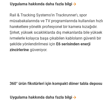
Uygulama hakkında daha fazla
bilgi
Rail & Tracking Systems'in Trackrunner'ı, spor
müsabakalarında ve TV programlarında kullanılan hızlı
hareketlere yönelik profesyonel bir kamera kızağıdır.
Şirket, yüksek sıcaklıklarda dış mekanlarda bile yüksek
ivmelerle kolayca başa çıkabilen kabloların güvenli bir
şekilde yönlendirilmesi için
E6 serisinden enerji
zincirlerine
güveniyor.
360° ürün fikstürleri için kompakt döner tabla deposu
Uygulama hakkında daha fazla
bilgi