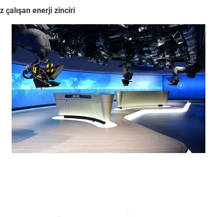
çalışan enerji zinciri