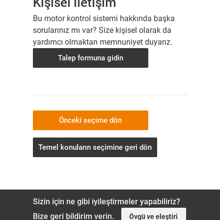
Kişisel iletişim
Bu motor kontrol sistemi hakkında başka
sorularınız mı var? Size kişisel olarak da
yardımcı olmaktan memnuniyet duyarız.
Talep formuna gidin
Önceki seçime dön
Temel konuların seçimine geri dön
Sizin için ne gibi iyileştirmeler yapabiliriz?
Bize geri bildirim verin.
Övgü ve eleştiri