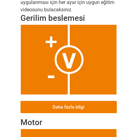
uygulanması için her ayar için uygun eğitim
videosunu bulacaksınız.
Gerilim beslemesi
Daha fazla bilgi
Motor