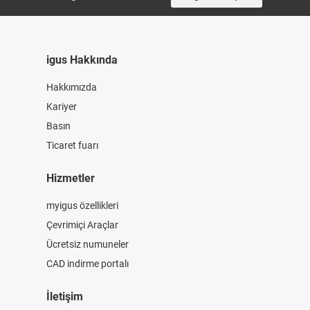
igus Hakkında
Hakkımızda
Kariyer
Basın
Ticaret fuarı
Hizmetler
myigus özellikleri
Çevrimiçi Araçlar
Ücretsiz numuneler
CAD indirme portalı
İletişim