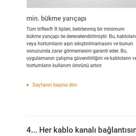
min. bükme yarıçapı
Tüm triflex® R tipleri, belirlenmiş bir minimum
bükme yarıçapı ile derecelendirilmiştir. Bu, kablolar
veya hortumların aşırı sıkıştırılmamasını ve bunun
sonucunda zarar görmemesini garanti eder. Bu,
uygulamanın çalışma güvenilirliğini ve kabloların v
hortumların kullanım ömrünü artırır.
Sayfanın başına dön
4... Her kablo kanalı bağlantı