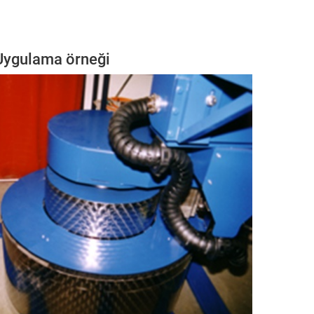
Uygulama örneği