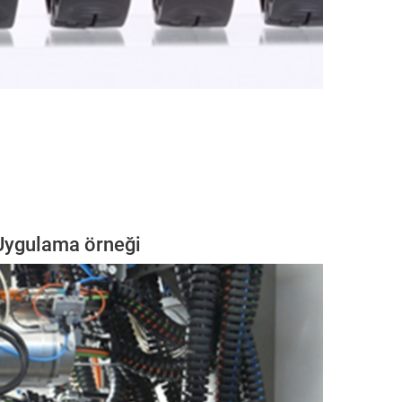
Uygulama örneği