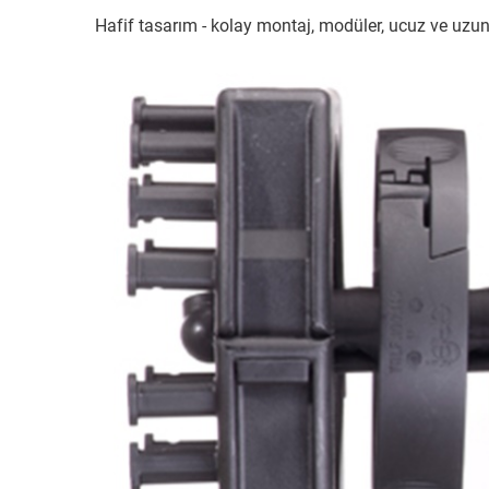
Hafif tasarım - kolay montaj, modüler, ucuz ve uzu