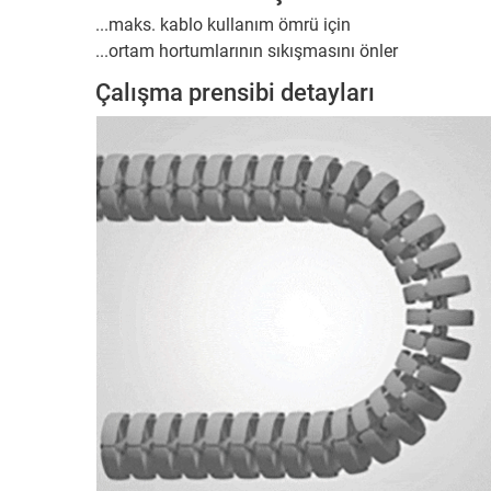
...maks. kablo kullanım ömrü için
...ortam hortumlarının sıkışmasını önler
Çalışma prensibi detayları