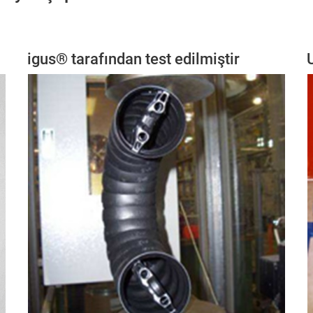
igus® tarafından test edilmiştir