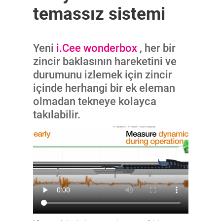
temassız sistemi
Yeni
i.Cee wonderbox
, her bir
zincir baklasının hareketini ve
durumunu izlemek için zincir
içinde herhangi bir ek eleman
olmadan tekneye kolayca
takılabilir.