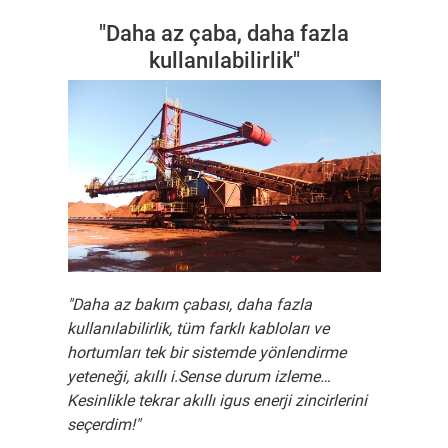
"Daha az çaba, daha fazla
kullanılabilirlik"
"Daha az bakım çabası, daha fazla
kullanılabilirlik, tüm farklı kabloları ve
hortumları tek bir sistemde yönlendirme
yeteneği, akıllı i.Sense durum izleme…
Kesinlikle tekrar akıllı igus enerji zincirlerini
seçerdim!"