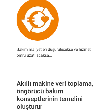
Bakım maliyetleri düşürülecekse ve hizmet
ömrü uzatılacaksa...
Akıllı makine veri toplama,
öngörücü bakım
konseptlerinin temelini
oluşturur