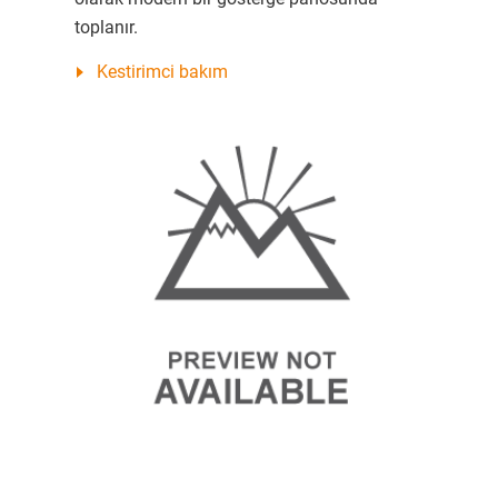
toplanır.
Kestirimci bakım