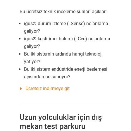
Bu ücretsiz teknik inceleme şunları açıklar:
igus® durum izleme (i.Sense) ne anlama
geliyor?
igus® kestirimci bakımı (i.Cee) ne anlama
geliyor?
Bu iki sistemin ardında hangi teknoloji
yatıyor?
Bu iki sistem endüstride enerji beslemesi
açısından ne sunuyor?
Ücretsiz indirmeye git
Uzun yolculuklar için dış
mekan test parkuru