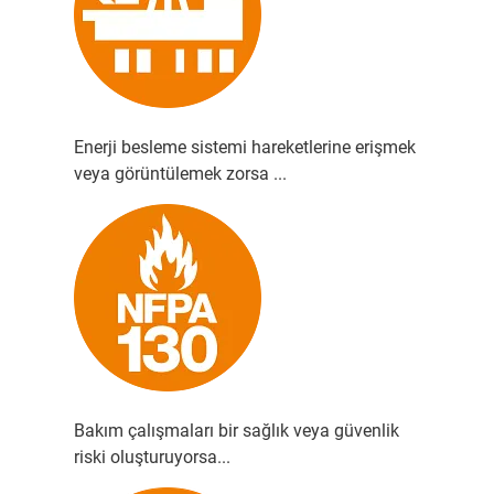
Enerji besleme sistemi hareketlerine erişmek
veya görüntülemek zorsa ...
Bakım çalışmaları bir sağlık veya güvenlik
riski oluşturuyorsa...