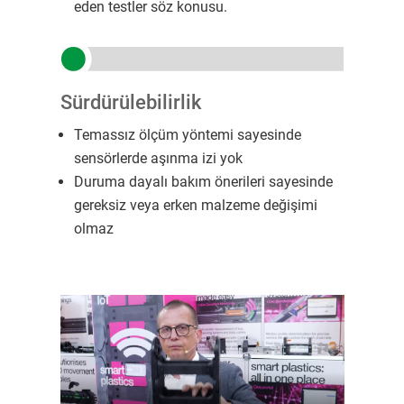
eden testler söz konusu.
Sürdürülebilirlik
Temassız ölçüm yöntemi sayesinde
sensörlerde aşınma izi yok
Duruma dayalı bakım önerileri sayesinde
gereksiz veya erken malzeme değişimi
olmaz