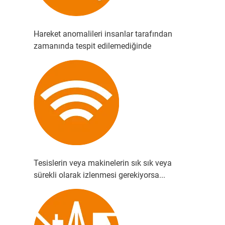
Hareket anomalileri insanlar tarafından
zamanında tespit edilemediğinde
Tesislerin veya makinelerin sık sık veya
sürekli olarak izlenmesi gerekiyorsa...