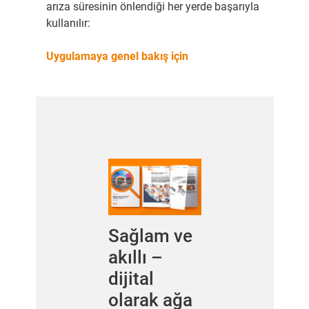
arıza süresinin önlendiği her yerde başarıyla
kullanılır:
Uygulamaya genel bakış için
Sağlam ve
akıllı –
dijital
olarak ağa