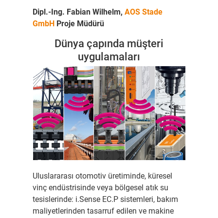
Dipl.-Ing. Fabian Wilhelm,
AOS Stade
GmbH
Proje Müdürü
Dünya çapında müşteri
uygulamaları
Uluslararası otomotiv üretiminde, küresel
vinç endüstrisinde veya bölgesel atık su
tesislerinde: i.Sense EC.P sistemleri, bakım
maliyetlerinden tasarruf edilen ve makine