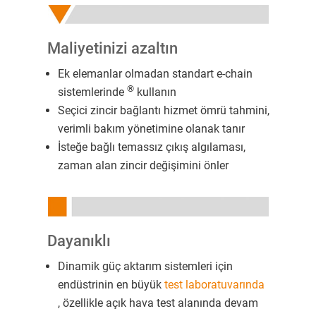
Maliyetinizi azaltın
Ek elemanlar olmadan standart e-chain
®
sistemlerinde
kullanın
Seçici zincir bağlantı hizmet ömrü tahmini,
verimli bakım yönetimine olanak tanır
İsteğe bağlı temassız çıkış algılaması,
zaman alan zincir değişimini önler
Dayanıklı
Dinamik güç aktarım sistemleri için
endüstrinin en büyük
test laboratuvarında
, özellikle açık hava test alanında devam