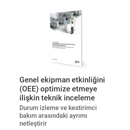
Genel ekipman etkinliğini
(OEE) optimize etmeye
ilişkin teknik inceleme
Durum izleme ve kestirimci
bakım arasındaki ayrımı
netleştirir