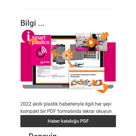
Bilgi ...
2022 akıllı plastik haberleriyle ilgili her şeyi
kompakt bir PDF formatında tekrar okuyun.
Haber kataloğu PDF