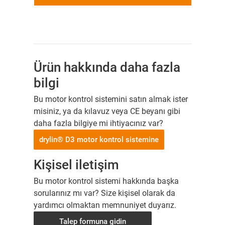
Ürün hakkında daha fazla
bilgi
Bu motor kontrol sistemini satın almak ister
misiniz, ya da kılavuz veya CE beyanı gibi
daha fazla bilgiye mi ihtiyacınız var?
drylin® D3 motor kontrol sistemine
Kişisel iletişim
Bu motor kontrol sistemi hakkında başka
sorularınız mı var? Size kişisel olarak da
yardımcı olmaktan memnuniyet duyarız.
Talep formuna gidin