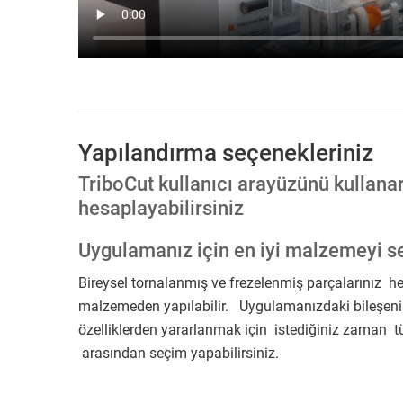
Yapılandırma seçenekleriniz
TriboCut kullanıcı arayüzünü kullanar
hesaplayabilirsiniz
Uygulamanız için en iyi malzemeyi s
Bireysel tornalanmış ve frezelenmiş parçalarınız he
malzemeden yapılabilir. Uygulamanızdaki bileşeniniz
özelliklerden yararlanmak için istediğiniz zaman 
arasından seçim yapabilirsiniz.