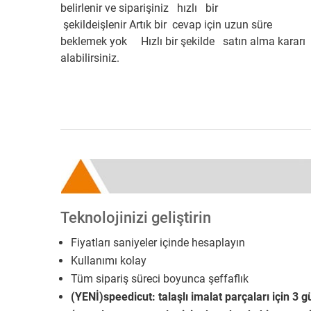
belirlenir ve siparişiniz hızlı bir
şekildeişlenir Artık bir cevap için uzun süre
beklemek yok Hızlı bir şekilde satın alma kararı
alabilirsiniz.
Teknolojinizi geliştirin
Fiyatları saniyeler içinde hesaplayın
Kullanımı kolay
Tüm sipariş süreci boyunca şeffaflık
(YENİ)speedicut: talaşlı imalat parçaları için 3 