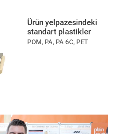
Ürün yelpazesindeki
standart plastikler
POM, PA, PA 6C, PET