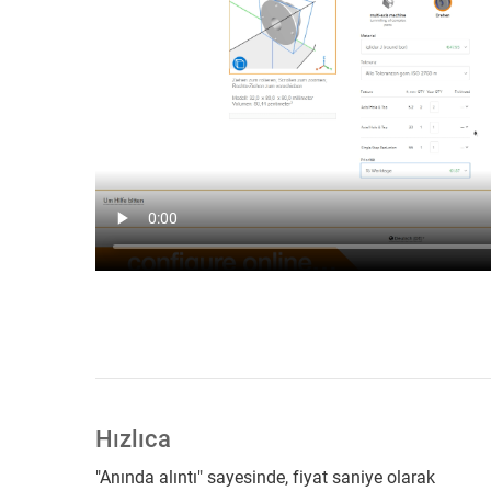
Hızlıca
"Anında alıntı" sayesinde, fiyat saniye olarak