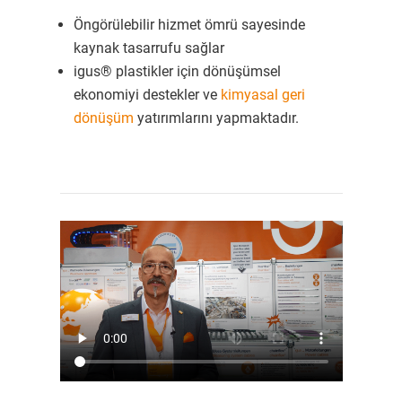
Öngörülebilir hizmet ömrü sayesinde
kaynak tasarrufu sağlar
igus® plastikler için dönüşümsel
ekonomiyi destekler ve
kimyasal geri
dönüşüm
yatırımlarını yapmaktadır.