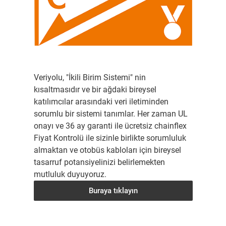
Veriyolu, "İkili Birim Sistemi" nin
kısaltmasıdır ve bir ağdaki bireysel
katılımcılar arasındaki veri iletiminden
sorumlu bir sistemi tanımlar. Her zaman UL
onayı ve 36 ay garanti ile ücretsiz chainflex
Fiyat Kontrolü ile sizinle birlikte sorumluluk
almaktan ve otobüs kabloları için bireysel
tasarruf potansiyelinizi belirlemekten
mutluluk duyuyoruz.
Buraya tıklayın