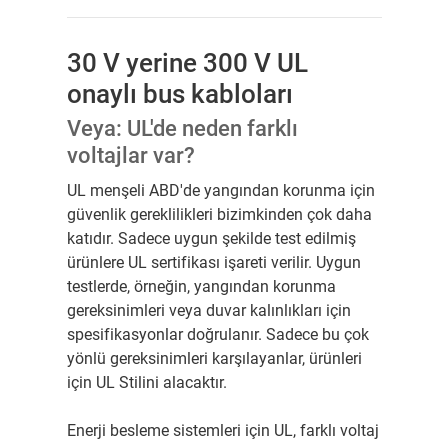
30 V yerine 300 V UL
onaylı bus kabloları
Veya: UL'de neden farklı
voltajlar var?
UL menşeli ABD'de yangından korunma için
güvenlik gereklilikleri bizimkinden çok daha
katıdır. Sadece uygun şekilde test edilmiş
ürünlere UL sertifikası işareti verilir. Uygun
testlerde, örneğin, yangından korunma
gereksinimleri veya duvar kalınlıkları için
spesifikasyonlar doğrulanır. Sadece bu çok
yönlü gereksinimleri karşılayanlar, ürünleri
için UL Stilini alacaktır.
Enerji besleme sistemleri için UL, farklı voltaj