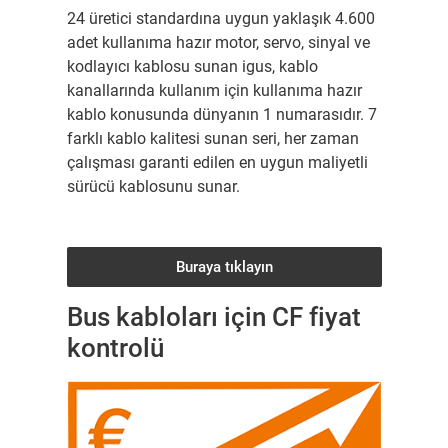
24 üretici standardına uygun yaklaşık 4.600
adet kullanıma hazır motor, servo, sinyal ve
kodlayıcı kablosu sunan igus, kablo
kanallarında kullanım için kullanıma hazır
kablo konusunda dünyanın 1 numarasıdır. 7
farklı kablo kalitesi sunan seri, her zaman
çalışması garanti edilen en uygun maliyetli
sürücü kablosunu sunar.
Buraya tıklayın
Bus kabloları için CF fiyat
kontrolü