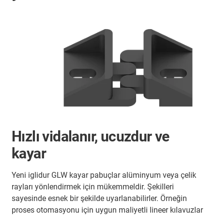
Hızlı vidalanır, ucuzdur ve
kayar
Yeni iglidur GLW kayar pabuçlar alüminyum veya çelik
rayları yönlendirmek için mükemmeldir. Şekilleri
sayesinde esnek bir şekilde uyarlanabilirler. Örneğin
proses otomasyonu için uygun maliyetli lineer kılavuzlar