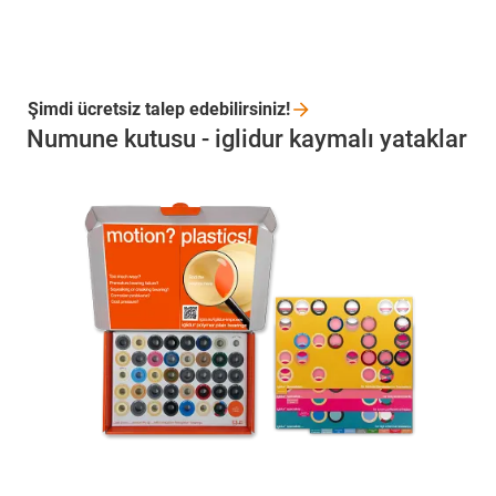
Şimdi ücretsiz talep
edebilirsiniz!
Numune kutusu - iglidur kaymalı yataklar