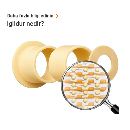
Daha fazla bilgi
edinin
iglidur nedir?