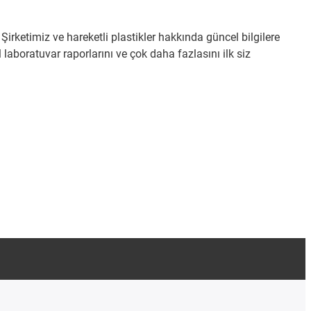
irketimiz ve hareketli plastikler hakkında güncel bilgilere
 laboratuvar raporlarını ve çok daha fazlasını ilk siz