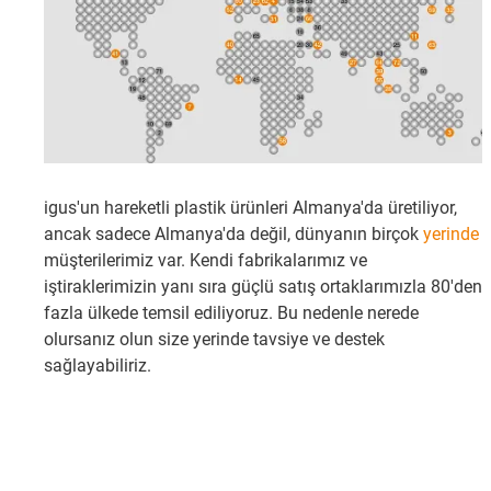
igus'un hareketli plastik ürünleri Almanya'da üretiliyor,
ancak sadece Almanya'da değil, dünyanın birçok
yerinde
müşterilerimiz var. Kendi fabrikalarımız ve
iştiraklerimizin yanı sıra güçlü satış ortaklarımızla 80'den
fazla ülkede temsil ediliyoruz. Bu nedenle nerede
olursanız olun size yerinde tavsiye ve destek
sağlayabiliriz.