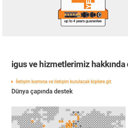
igus ve hizmetlerimiz hakkında d
İletişim kısmına ve iletişim kurulacak kişilere git
Dünya çapında destek