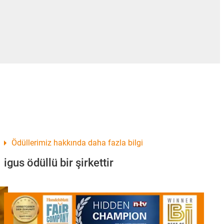
Ödüllerimiz hakkında daha fazla bilgi
igus ödüllü bir şirkettir