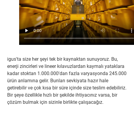
igus'ta size her şeyi tek bir kaynaktan sunuyoruz. Bu,
enerji zincirleri ve lineer kılavuzlardan kaymalı yataklara
kadar stoktan 1.000.000'dan fazla varyasyonda 245.000
ürün anlamına gelir. Bunları sevkiyata hazır hale
getirebilir ve çok kısa bir süre içinde size teslim edebiliriz.
Bir şeye özellikle hızlı bir şekilde ihtiyacınız varsa, bir
çözüm bulmak için sizinle birlikte çalışacağız.