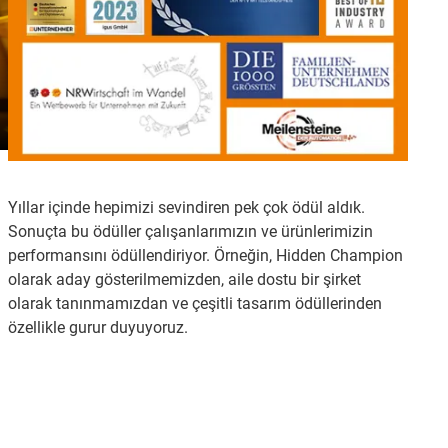
Yıllar içinde hepimizi sevindiren pek çok ödül aldık.
Sonuçta bu ödüller çalışanlarımızın ve ürünlerimizin
performansını ödüllendiriyor. Örneğin, Hidden Champion
olarak aday gösterilmemizden, aile dostu bir şirket
olarak tanınmamızdan ve çeşitli tasarım ödüllerinden
özellikle gurur duyuyoruz.