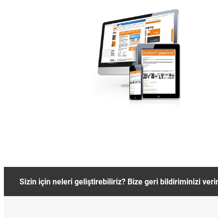
Sizin için neleri geliştirebiliriz? Bize geri bildiriminizi veri