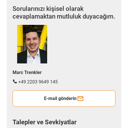
Sorularınızı kişisel olarak
cevaplamaktan mutluluk duyacağım.
Marc Trenkler
+49 2203 9649 145
E-mail gönderin
Talepler ve Sevkiyatlar