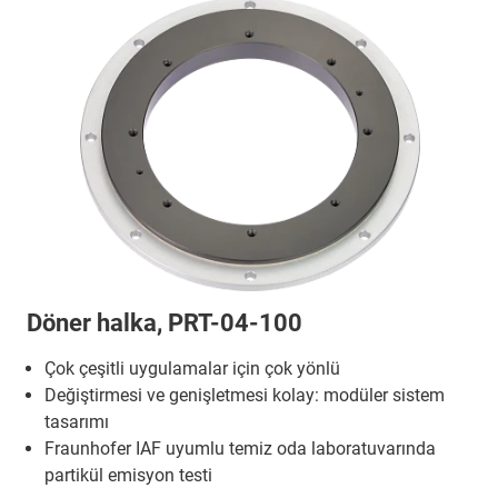
Döner halka, PRT-04-100
Çok çeşitli uygulamalar için çok yönlü
Değiştirmesi ve genişletmesi kolay: modüler sistem
tasarımı
Fraunhofer IAF uyumlu temiz oda laboratuvarında
partikül emisyon testi