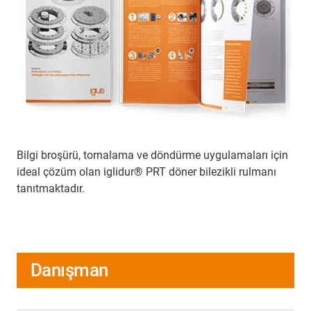
Bilgi broşürü, tornalama ve döndürme uygulamaları için
ideal çözüm olan iglidur® PRT döner bilezikli rulmanı
tanıtmaktadır.
Danışman