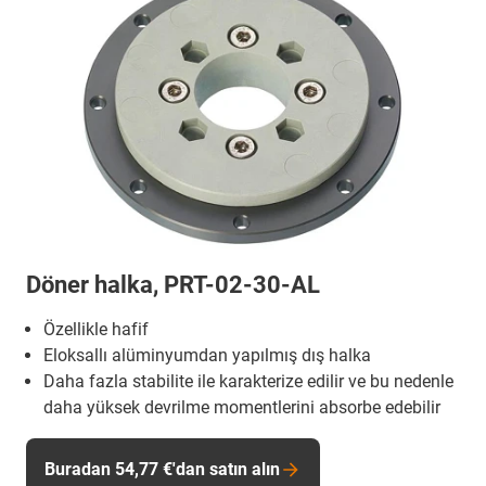
Döner halka, PRT-02-30-AL
Özellikle hafif
Eloksallı alüminyumdan yapılmış dış halka
Daha fazla stabilite ile karakterize edilir ve bu nedenle
daha yüksek devrilme momentlerini absorbe edebilir
Buradan 54,77 €'dan satın alın