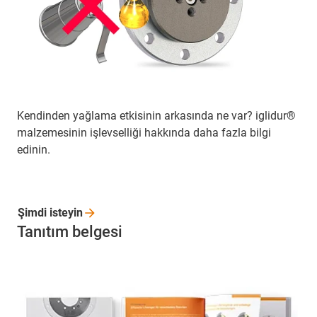
Kendinden yağlama etkisinin arkasında ne var? iglidur®
malzemesinin işlevselliği hakkında daha fazla bilgi
edinin.
Şimdi
isteyin
Tanıtım belgesi