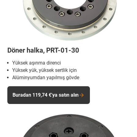
Döner halka, PRT-01-30
Yüksek aşınma direnci
Yüksek yük, yüksek sertlik için
Alüminyumdan yapılmış gövde
Buradan 119,74 €'ya satın alın