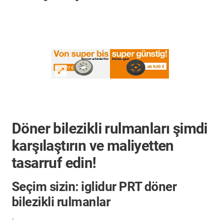
Döner bilezikli rulmanları şimdi
karşılaştırın ve maliyetten
tasarruf edin!
Seçim sizin: iglidur PRT döner
bilezikli rulmanlar