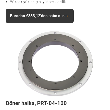
Yüksek yükler için, yüksek sertlik
Buradan €333,12'den satın alın
Döner halka, PRT-04-100