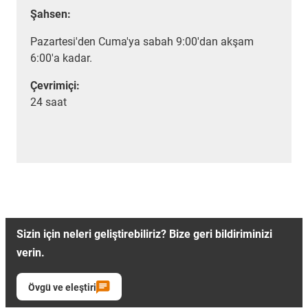
Şahsen:
Pazartesi'den Cuma'ya sabah 9:00'dan akşam
6:00'a kadar.
Çevrimiçi:
24 saat
Sizin için neleri geliştirebiliriz? Bize geri bildiriminizi
verin.
Övgü ve eleştiri