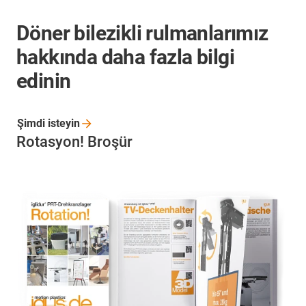
Döner bilezikli rulmanlarımız
hakkında daha fazla bilgi
edinin
Şimdi
isteyin
Rotasyon! Broşür