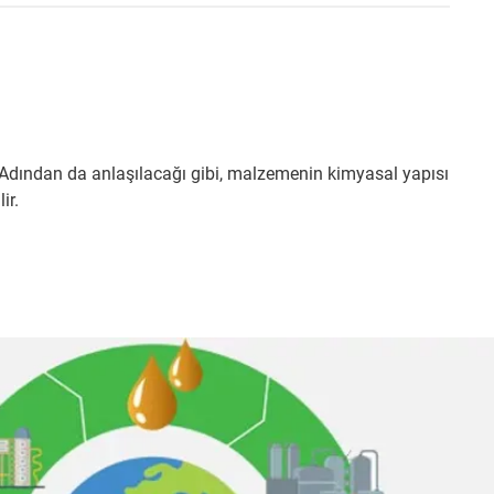
Adından da anlaşılacağı gibi, malzemenin kimyasal yapısı
ir.