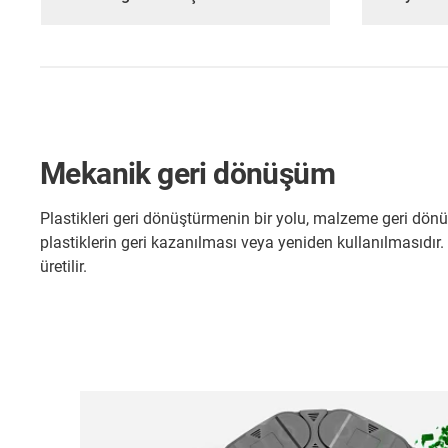
Mekanik geri dönüşüm
Plastikleri geri dönüştürmenin bir yolu, malzeme geri d
plastiklerin geri kazanılması veya yeniden kullanılmasıdır. P
üretilir.