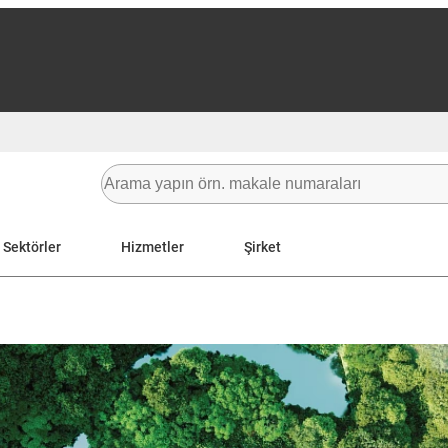
Sektörler
Hizmetler
Şirket