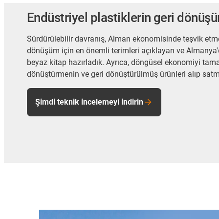
Endüstriyel plastiklerin geri dönüş
Sürdürülebilir davranış, Alman ekonomisinde teşvik etme
dönüşüm için en önemli terimleri açıklayan ve Almanya'
beyaz kitap hazırladık. Ayrıca, döngüsel ekonomiyi tama
dönüştürmenin ve geri dönüştürülmüş ürünleri alıp satm
Şimdi teknik incelemeyi indirin