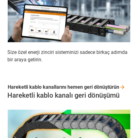
Size özel enerji zinciri sisteminizi sadece birkaç adımda
bir araya getirin.
Hareketli kablo kanallarını hemen geri
dönüştürün
Hareketli kablo kanalı geri dönüşümü