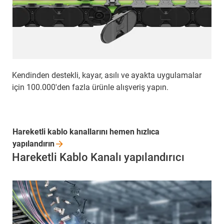
Kendinden destekli, kayar, asılı ve ayakta uygulamalar
için 100.000'den fazla ürünle alışveriş yapın.
Hareketli kablo kanallarını hemen hızlıca
yapılandırın
Hareketli Kablo Kanalı yapılandırıcı