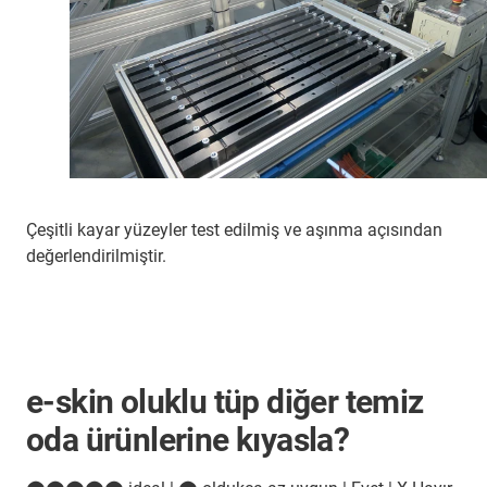
Çeşitli kayar yüzeyler test edilmiş ve aşınma açısından
değerlendirilmiştir.
e-skin oluklu tüp diğer temiz
oda ürünlerine kıyasla?