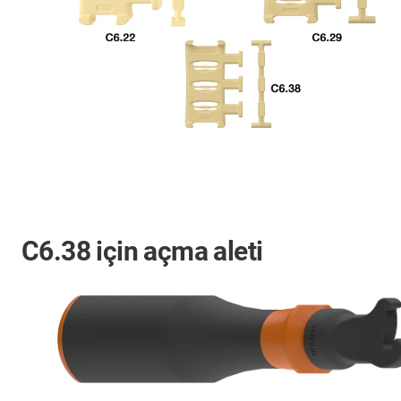
C6.38 için açma aleti