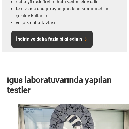
daha yüksek üretim hattı verimi elde edin
temiz oda enerji kaynağını daha sürdürülebilir
şekilde kullanın
ve çok daha fazlası ...
İndirin ve daha fazla bilgi edinin
igus laboratuvarında yapılan
testler