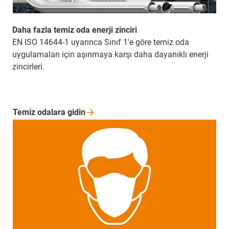
Daha fazla temiz oda enerji zinciri
EN ISO 14644-1 uyarınca Sınıf 1'e göre temiz oda
uygulamaları için aşınmaya karşı daha dayanıklı enerji
zincirleri.
Temiz odalara
gidin