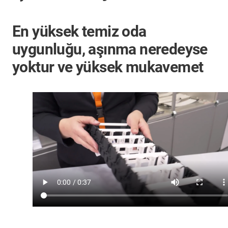
En yüksek temiz oda
uygunluğu, aşınma neredeyse
yoktur ve yüksek mukavemet