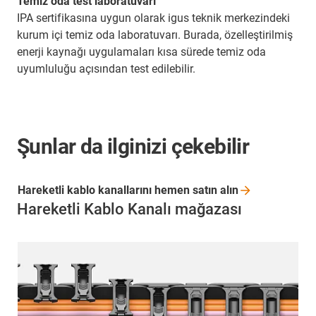
Temiz oda test laboratuvarı
IPA sertifikasına uygun olarak igus teknik merkezindeki
kurum içi temiz oda laboratuvarı. Burada, özelleştirilmiş
enerji kaynağı uygulamaları kısa sürede temiz oda
uyumluluğu açısından test edilebilir.
Şunlar da ilginizi çekebilir
Hareketli kablo kanallarını hemen satın
alın
Hareketli Kablo Kanalı mağazası