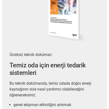
Ücretsiz teknik doküman:
Temiz oda için enerji tedarik
sistemleri
Bu teknik dokümanda, temiz odada doğru enerji
kaynağının size nasıl yardımcı olabileceğini
öğreneceksiniz:
genel ekipman etkinliğini artırmak