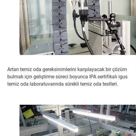
Artan temiz oda gereksinimlerini karşılayacak bir çözüm
bulmak için geliştirme süreci boyunca IPA sertifikalı igus
temiz oda laboratuvarında sürekli temiz oda testleri.