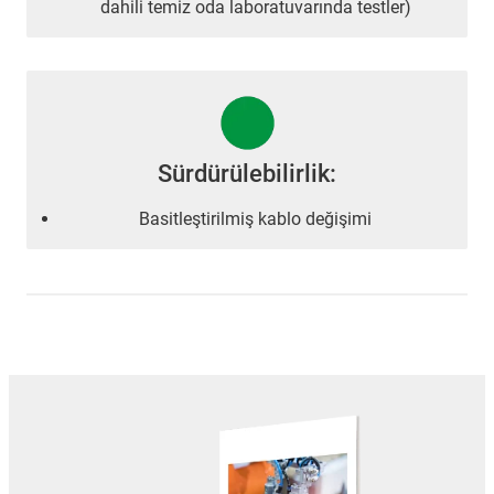
dahili temiz oda laboratuvarında testler)
Sürdürülebilirlik:
Basitleştirilmiş kablo değişimi