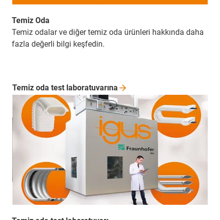
Temiz Oda
Temiz odalar ve diğer temiz oda ürünleri hakkında daha
fazla değerli bilgi keşfedin.
Temiz oda test
laboratuvarına