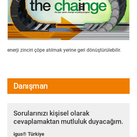
enerji zinciri çöpe atılmak yerine geri dönüştürülebilir.
Danışman
Sorularınızı kişisel olarak
cevaplamaktan mutluluk duyacağım.
igus® Türkiye