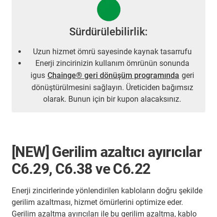
Sürdürülebilirlik:
Uzun hizmet ömrü sayesinde kaynak tasarrufu
Enerji zincirinizin kullanım ömrünün sonunda
igus
Chainge® geri dönüşüm programında
geri
dönüştürülmesini sağlayın. Üreticiden bağımsız
olarak. Bunun için bir kupon alacaksınız.
[NEW] Gerilim azaltıcı ayırıcılar
C6.29, C6.38 ve C6.22
Enerji zincirlerinde yönlendirilen kabloların doğru şekilde
gerilim azaltması, hizmet ömürlerini optimize eder.
Gerilim azaltma ayırıcıları ile bu gerilim azaltma, kablo