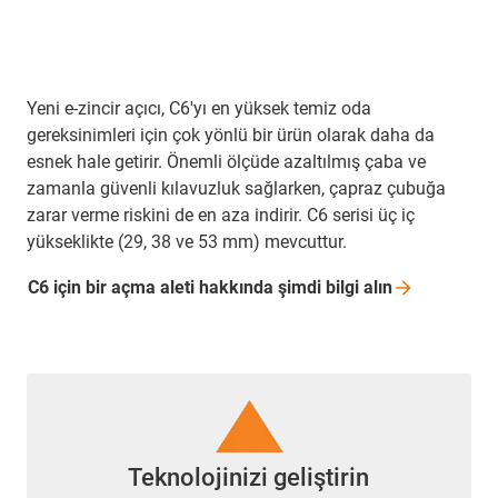
Yeni e-zincir açıcı, C6'yı en yüksek temiz oda
gereksinimleri için çok yönlü bir ürün olarak daha da
esnek hale getirir. Önemli ölçüde azaltılmış çaba ve
zamanla güvenli kılavuzluk sağlarken, çapraz çubuğa
zarar verme riskini de en aza indirir. C6 serisi üç iç
yükseklikte (29, 38 ve 53 mm) mevcuttur.
C6 için bir açma aleti hakkında şimdi bilgi
alın
Teknolojinizi geliştirin