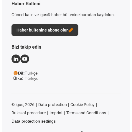
Haber Bülteni
Güncel kalın ve igus® haber bültenine buradan kaydolun.
Haber bültenine abone olun
Bizi takip edin
Dil:
Türkçe
Ülke:
Türkiye
©
igus, 2026
Data protection
Cookie Policy
Rules of procedure
Imprint
Terms and Conditions
Data protection settings