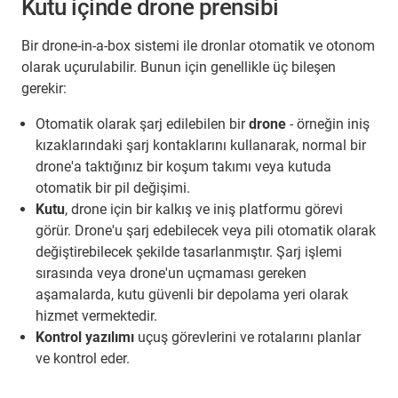
Kutu içinde drone prensibi
Bir drone-in-a-box sistemi ile dronlar otomatik ve otonom
olarak uçurulabilir. Bunun için genellikle üç bileşen
gerekir:
Otomatik olarak şarj edilebilen bir
drone
- örneğin iniş
kızaklarındaki şarj kontaklarını kullanarak, normal bir
drone'a taktığınız bir koşum takımı veya kutuda
otomatik bir pil değişimi.
Kutu
, drone için bir kalkış ve iniş platformu görevi
görür. Drone'u şarj edebilecek veya pili otomatik olarak
değiştirebilecek şekilde tasarlanmıştır. Şarj işlemi
sırasında veya drone'un uçmaması gereken
aşamalarda, kutu güvenli bir depolama yeri olarak
hizmet vermektedir.
Kontrol yazılımı
uçuş görevlerini ve rotalarını planlar
ve kontrol eder.