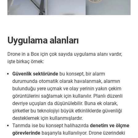
Uygulama alanları
Drone in a Box için çok sayıda uygulama alanı vardır,
işte birkaç örnek:
Güvenlik sektöründe
bu konsept, bir alarm
durumunda otomatik olarak havalanmak, alarmın
bulunduğu yere uçmak ve olay yerinin yakın çekim
görüntülerini sağlamak için kullanılır. Planlı düzenli
devriye uçuşları da düşünülebilir. Buna ek olarak,
şirketler bu teknolojiyi büyük etkinliklerde güvenliği
desteklemek için kullanmışlardır.
Tarımda ise bu konsept halihazırda
denetim ve ölçme
görevlerinde
başarıyla kullanılıyor. Drone üzerindeki