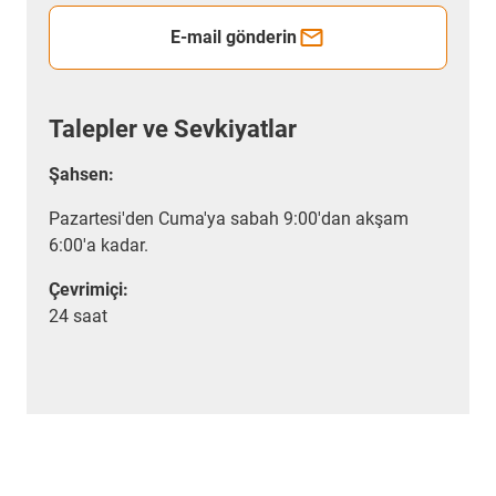
E-mail gönderin
Talepler ve Sevkiyatlar
Şahsen:
Pazartesi'den Cuma'ya sabah 9:00'dan akşam
6:00'a kadar.
Çevrimiçi:
24 saat