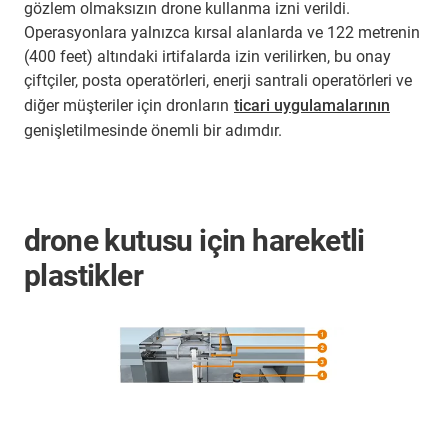
gözlem olmaksızın drone kullanma izni verildi.
Operasyonlara yalnızca kırsal alanlarda ve 122 metrenin
(400 feet) altındaki irtifalarda izin verilirken, bu onay
çiftçiler, posta operatörleri, enerji santrali operatörleri ve
diğer müşteriler için dronların
ticari uygulamalarının
genişletilmesinde önemli bir adımdır.
drone kutusu için hareketli
plastikler