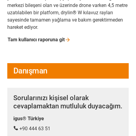
merkezi bileşeni olan ve üzerinde drone varken 4,5 metre
uzatılabilen bir platform, drylin® W kılavuz rayları
sayesinde tamamen yağlama ve bakım gerektirmeden
hareket ediyor.
Tam kullanıcı raporuna
git
Danışman
Sorularınızı kişisel olarak
cevaplamaktan mutluluk duyacağım.
igus® Türkiye
+90 444 63 51