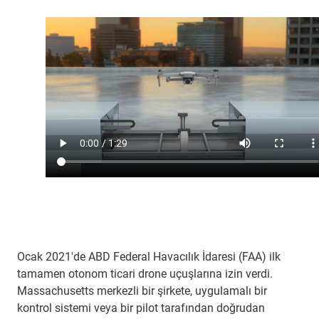
Ocak 2021'de ABD Federal Havacılık İdaresi (FAA) ilk
tamamen otonom ticari drone uçuşlarına izin verdi.
Massachusetts merkezli bir şirkete, uygulamalı bir
kontrol sistemi veya bir pilot tarafından doğrudan