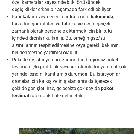
özel kameralar sayesinde bitki örtüsündeki
değişiklikler erken bir aşamada fark edilebiliyor.
Fabrikaların veya enerji santrallerinin
bakımında
,
havadan görüntüleri ve fabrika verilerini gerçek
zamanlı olarak personele aktarmak için bir kutu
içindeki dronlar kullanılır. Bu, örneğin gaz/su
sızıntılarının tespit edilmesine veya gerekli bakımın
belirlenmesine yardımcı olabilir.
Paketleme istasyonları, zamandan bağımsız paket
teslimatı için pratik bir seçenek olarak dünyanın birçok
yerinde kendini kanıtlamış durumda. Bu istasyonlar
dronelar için kalkış ve iniş alanlarını da içerecek
şekilde genişletilirse, gelecekte çok sayıda
paket
teslimatı
otomatik hale getirilebilir.