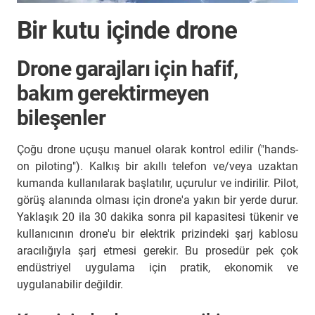
Bir kutu içinde drone
Drone garajları için hafif,
bakım gerektirmeyen
bileşenler
Çoğu drone uçuşu manuel olarak kontrol edilir ("hands-
on piloting"). Kalkış bir akıllı telefon ve/veya uzaktan
kumanda kullanılarak başlatılır, uçurulur ve indirilir. Pilot,
görüş alanında olması için drone'a yakın bir yerde durur.
Yaklaşık 20 ila 30 dakika sonra pil kapasitesi tükenir ve
kullanıcının drone'u bir elektrik prizindeki şarj kablosu
aracılığıyla şarj etmesi gerekir. Bu prosedür pek çok
endüstriyel uygulama için pratik, ekonomik ve
uygulanabilir değildir.