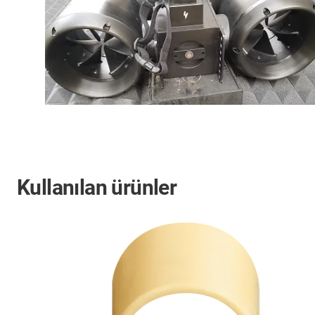
Kullanılan ürünler