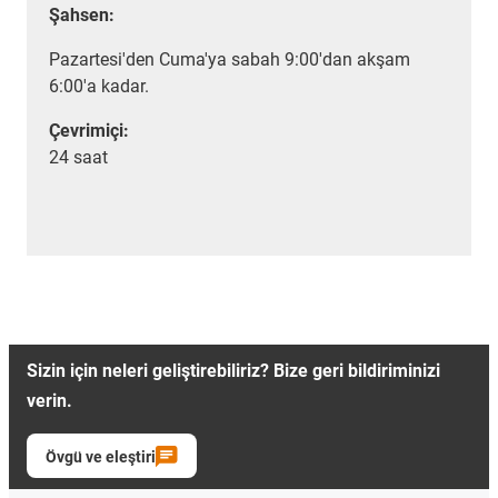
Şahsen:
Pazartesi'den Cuma'ya sabah 9:00'dan akşam
6:00'a kadar.
Çevrimiçi:
24 saat
Sizin için neleri geliştirebiliriz? Bize geri bildiriminizi
verin.
Övgü ve eleştiri