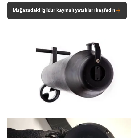
Mağazadaki iglidur kaymalı yatakları keşfedin