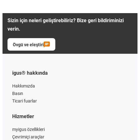
Sizin için neleri geliştirebiliriz? Bize geri bildiriminizi
verin.
Övgü ve eleştiri
igus® hakkında
Hakkımızda
Basın
Ticari fuarlar
Hizmetler
myigus özellikleri
Çevrimiçi araçlar