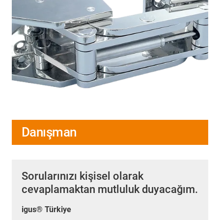
Danışman
Sorularınızı kişisel olarak
cevaplamaktan mutluluk duyacağım.
igus® Türkiye