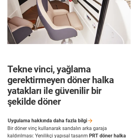
Tekne vinci, yağlama
gerektirmeyen döner halka
yatakları ile güvenilir bir
şekilde döner
Uygulama hakkında daha fazla
bilgi
Bir döner vinç kullanarak sandalın arka garaja
kaldırılması: Yenilikçi yapısal tasarım
PRT döner halka