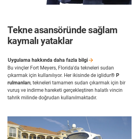
Tekne asansöründe sağlam
kaymalı yataklar
Uygulama hakkında daha fazla
bilgi
Bu vinçler Fort Meyers, Florida'da tekneleri sudan
çıkarmak için kullanılıyor. Her ikisinde de iglidur
® P
rulmanları
, tekneleri tamamen sudan çıkarmak için bir
vuruş ve indirme hareketi gerçekleştiren halatlı vincin
tahrik milinde doğrudan kullanılmaktadır.