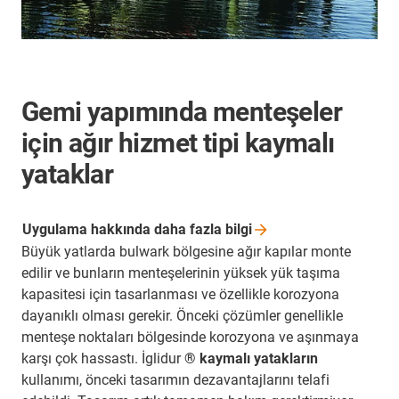
Gemi yapımında menteşeler
için ağır hizmet tipi kaymalı
yataklar
Uygulama hakkında daha fazla
bilgi
Büyük yatlarda bulwark bölgesine ağır kapılar monte
edilir ve bunların menteşelerinin yüksek yük taşıma
kapasitesi için tasarlanması ve özellikle korozyona
dayanıklı olması gerekir. Önceki çözümler genellikle
menteşe noktaları bölgesinde korozyona ve aşınmaya
karşı çok hassastı. İglidur
® kaymalı yatakların
kullanımı, önceki tasarımın dezavantajlarını telafi