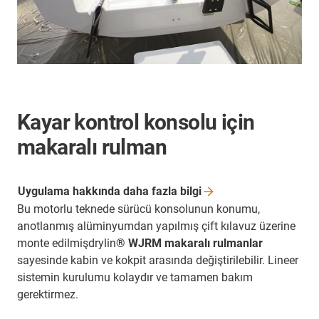
Kayar kontrol konsolu için
makaralı rulman
Uygulama hakkında daha fazla
bilgi
Bu motorlu teknede sürücü konsolunun konumu,
anotlanmış alüminyumdan yapılmış çift kılavuz üzerine
monte edilmişdrylin
® WJRM makaralı rulmanlar
sayesinde kabin ve kokpit arasında değiştirilebilir. Lineer
sistemin kurulumu kolaydır ve tamamen bakım
gerektirmez.