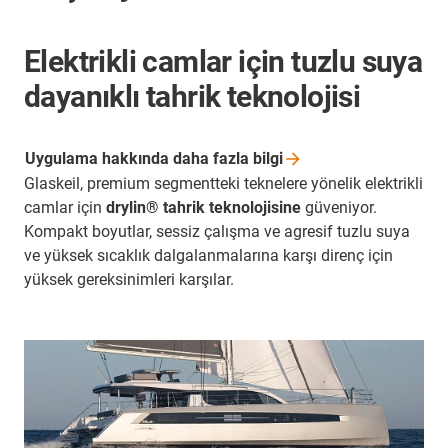
Elektrikli camlar için tuzlu suya
dayanıklı tahrik teknolojisi
Uygulama hakkında daha fazla
bilgi
Glaskeil, premium segmentteki teknelere yönelik elektrikli
camlar için
drylin® tahrik teknolojisine
güveniyor.
Kompakt boyutlar, sessiz çalışma ve agresif tuzlu suya
ve yüksek sıcaklık dalgalanmalarına karşı direnç için
yüksek gereksinimleri karşılar.