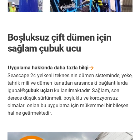
Boşluksuz çift dümen için
sağlam çubuk ucu
Uygulama hakkında daha fazla
bilgi
Seascape 24 yelkenli teknesinin dümen sisteminde, yeke,
tahrik mili ve dümen kanatları arasındaki bağlantılarda
igubal®
çubuk uçları
kullanılmaktadır. Sağlam, son
derece düşük sürtünmeli, boşluklu ve korozyonsuz
olmaları onları bu uygulama için mükemmel bir bileşen
haline getirmektedir.