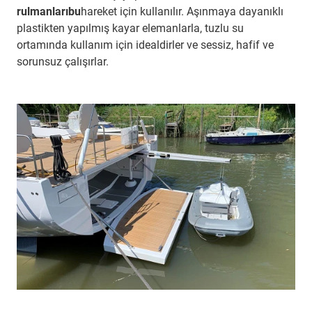
rulmanlarıbu
hareket için kullanılır. Aşınmaya dayanıklı
plastikten yapılmış kayar elemanlarla, tuzlu su
ortamında kullanım için idealdirler ve sessiz, hafif ve
sorunsuz çalışırlar.