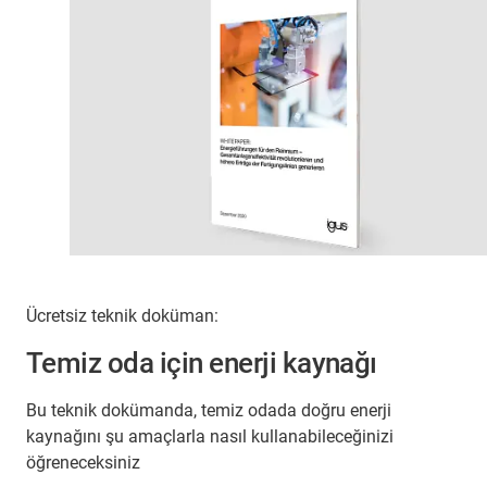
Ücretsiz teknik doküman:
Temiz oda için enerji kaynağı
Bu teknik dokümanda, temiz odada doğru enerji
kaynağını şu amaçlarla nasıl kullanabileceğinizi
öğreneceksiniz