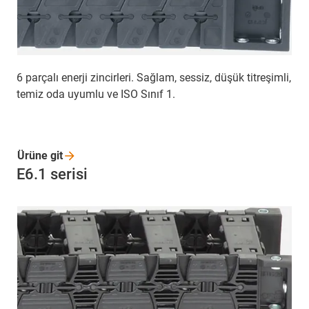
6 parçalı enerji zincirleri. Sağlam, sessiz, düşük titreşimli,
temiz oda uyumlu ve ISO Sınıf 1.
Ürüne
git
E6.1 serisi