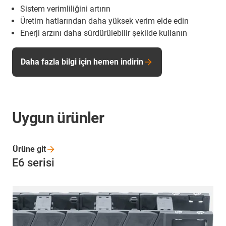
Sistem verimliliğini artırın
Üretim hatlarından daha yüksek verim elde edin
Enerji arzını daha sürdürülebilir şekilde kullanın
Daha fazla bilgi için hemen indirin
Uygun ürünler
Ürüne
git
E6 serisi