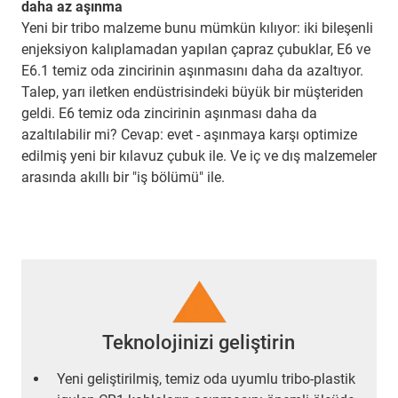
daha az aşınma
Yeni bir tribo malzeme bunu mümkün kılıyor: iki bileşenli
enjeksiyon kalıplamadan yapılan çapraz çubuklar, E6 ve
E6.1 temiz oda zincirinin aşınmasını daha da azaltıyor.
Talep, yarı iletken endüstrisindeki büyük bir müşteriden
geldi. E6 temiz oda zincirinin aşınması daha da
azaltılabilir mi? Cevap: evet - aşınmaya karşı optimize
edilmiş yeni bir kılavuz çubuk ile. Ve iç ve dış malzemeler
arasında akıllı bir "iş bölümü" ile.
Teknolojinizi geliştirin
Yeni geliştirilmiş, temiz oda uyumlu tribo-plastik