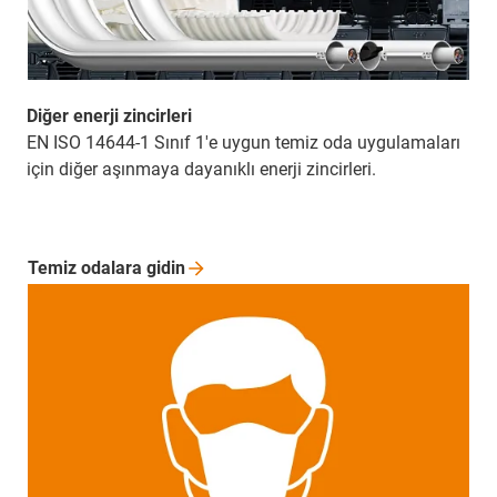
Diğer enerji zincirleri
EN ISO 14644-1 Sınıf 1'e uygun temiz oda uygulamaları
için diğer aşınmaya dayanıklı enerji zincirleri.
Temiz odalara
gidin