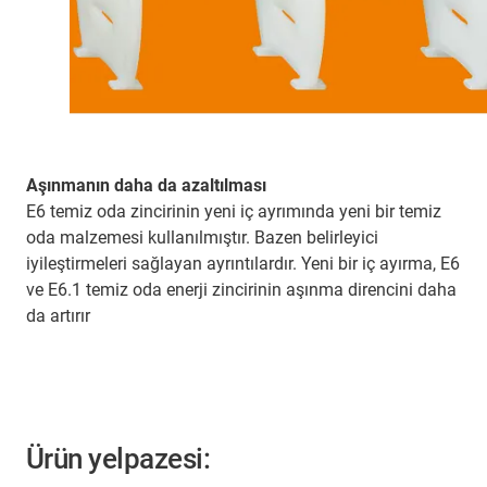
Aşınmanın daha da azaltılması
E6 temiz oda zincirinin yeni iç ayrımında yeni bir temiz
oda malzemesi kullanılmıştır. Bazen belirleyici
iyileştirmeleri sağlayan ayrıntılardır. Yeni bir iç ayırma, E6
ve E6.1 temiz oda enerji zincirinin aşınma direncini daha
da artırır
Ürün yelpazesi: