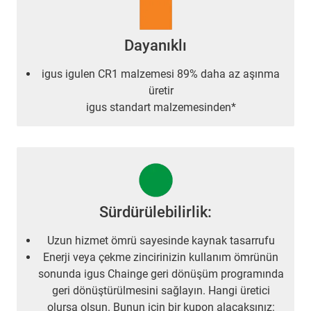
Dayanıklı
igus igulen CR1 malzemesi 89% daha az aşınma
üretir
igus standart malzemesinden*
Sürdürülebilirlik:
Uzun hizmet ömrü sayesinde kaynak tasarrufu
Enerji veya çekme zincirinizin kullanım ömrünün
sonunda igus Chainge geri dönüşüm programında
geri dönüştürülmesini sağlayın. Hangi üretici
olursa olsun. Bunun için bir kupon alacaksınız: