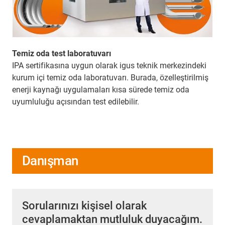
Temiz oda test laboratuvarı
IPA sertifikasına uygun olarak igus teknik merkezindeki
kurum içi temiz oda laboratuvarı. Burada, özelleştirilmiş
enerji kaynağı uygulamaları kısa sürede temiz oda
uyumluluğu açısından test edilebilir.
Danışman
Sorularınızı kişisel olarak
cevaplamaktan mutluluk duyacağım.