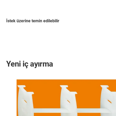
İstek üzerine temin edilebilir
Yeni iç ayırma