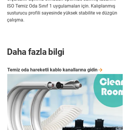
ISO Temiz Oda Sınıf 1 uygulamaları için. Kalıplanmış
susturucu profili sayesinde yüksek stabilite ve düzgün
çalışma.
Daha fazla bilgi
Temiz oda hareketli kablo kanallarına
gidin