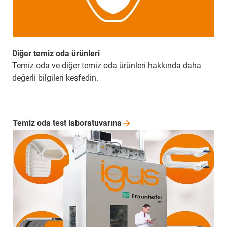
Diğer temiz oda ürünleri
Temiz oda ve diğer temiz oda ürünleri hakkında daha
değerli bilgileri keşfedin.
Temiz oda test
laboratuvarına