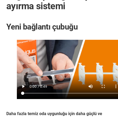
ayırma sistemi
Yeni bağlantı çubuğu
Daha fazla temiz oda uygunluğu için daha güçlü ve