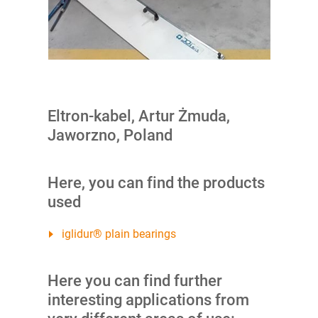
Eltron-kabel, Artur Żmuda,
Jaworzno, Poland
Here, you can find the products
used
iglidur® plain bearings
Here you can find further
interesting applications from