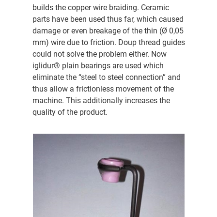
builds the copper wire braiding. Ceramic
parts have been used thus far, which caused
damage or even breakage of the thin (Ø 0,05
mm) wire due to friction. Doup thread guides
could not solve the problem either. Now
iglidur® plain bearings are used which
eliminate the “steel to steel connection” and
thus allow a frictionless movement of the
machine. This additionally increases the
quality of the product.