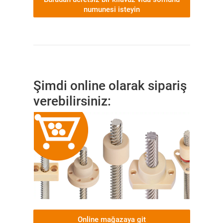
numunesi isteyin
Şimdi online olarak sipariş
verebilirsiniz:
Online mağazaya git