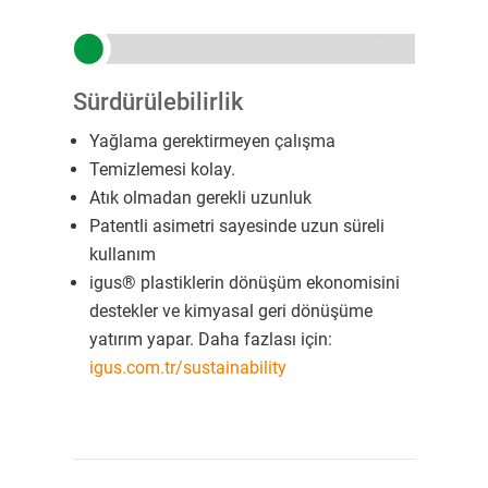
Sürdürülebilirlik
Yağlama gerektirmeyen çalışma
Temizlemesi kolay.
Atık olmadan gerekli uzunluk
Patentli asimetri sayesinde uzun süreli
kullanım
igus® plastiklerin dönüşüm ekonomisini
destekler ve kimyasal geri dönüşüme
yatırım yapar. Daha fazlası için:
igus.com.tr/sustainability