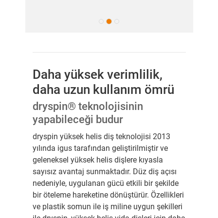
Daha yüksek verimlilik,
daha uzun kullanım ömrü
dryspin® teknolojisinin
yapabileceği budur
dryspin yüksek helis diş teknolojisi 2013
yılında igus tarafından geliştirilmiştir ve
geleneksel yüksek helis dişlere kıyasla
sayısız avantaj sunmaktadır. Düz diş açısı
nedeniyle, uygulanan gücü etkili bir şekilde
bir öteleme hareketine dönüştürür. Özellikleri
ve plastik somun ile iş miline uygun şekilleri