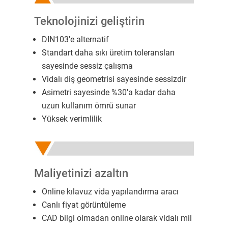
Teknolojinizi geliştirin
DIN103'e alternatif ​
Standart daha sıkı üretim toleransları
sayesinde sessiz çalışma
Vidalı diş geometrisi sayesinde sessizdir
Asimetri sayesinde %30'a kadar daha
uzun kullanım ömrü sunar
Yüksek verimlilik
Maliyetinizi azaltın
Online kılavuz vida yapılandırma aracı
Canlı fiyat görüntüleme
CAD bilgi olmadan online olarak vidalı mil