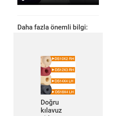
Daha fazla önemli bilgi:
Doğru
kılavuz