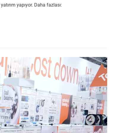
yatırım yapıyor. Daha fazlası: