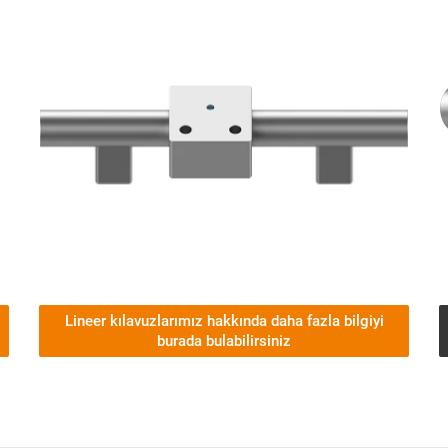
Lineer kılavuzlarımız hakkında daha fazla bilgiyi
burada bulabilirsiniz