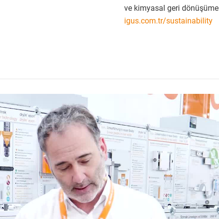
ve kimyasal geri dönüşüme 
igus.com.tr/sustainability