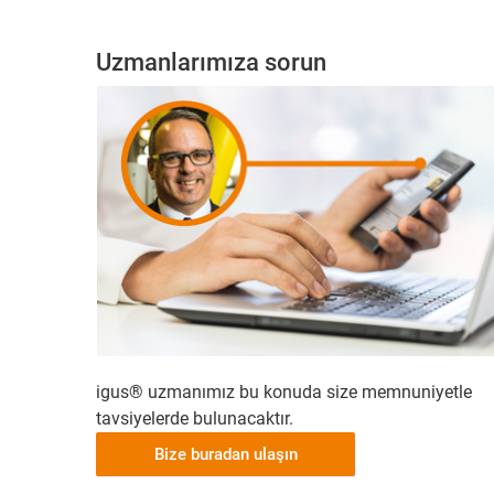
Uzmanlarımıza sorun
igus® uzmanımız bu konuda size memnuniyetle
tavsiyelerde bulunacaktır.
Bize buradan ulaşın