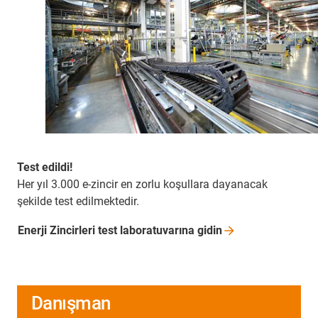
Test edildi!
Her yıl 3.000 e-zincir en zorlu koşullara dayanacak
şekilde test edilmektedir.
Enerji Zincirleri test laboratuvarına
gidin
Danışman