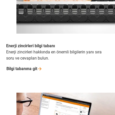
Enerji zincirleri bilgi tabanı
Enerji zincirleri hakkında en önemli bilgilerin yanı sıra
soru ve cevapları bulun.
Bilgi tabanına
git