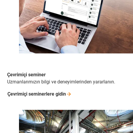
Çevrimiçi seminer
Uzmanlarımızın bilgi ve deneyimlerinden yararlanın.
Çevrimiçi seminerlere
gidin