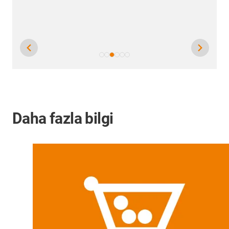
Daha fazla bilgi