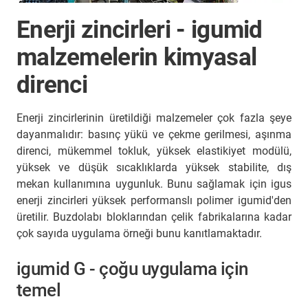
Enerji zincirleri - igumid
malzemelerin kimyasal
direnci
Enerji zincirlerinin üretildiği malzemeler çok fazla şeye
dayanmalıdır: basınç yükü ve çekme gerilmesi, aşınma
direnci, mükemmel tokluk, yüksek elastikiyet modülü,
yüksek ve düşük sıcaklıklarda yüksek stabilite, dış
mekan kullanımına uygunluk. Bunu sağlamak için igus
enerji zincirleri yüksek performanslı polimer igumid'den
üretilir. Buzdolabı bloklarından çelik fabrikalarına kadar
çok sayıda uygulama örneği bunu kanıtlamaktadır.
igumid G - çoğu uygulama için
temel