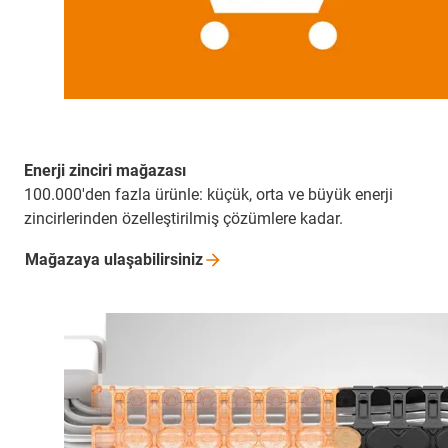
Enerji zinciri mağazası
100.000'den fazla ürünle: küçük, orta ve büyük enerji
zincirlerinden özelleştirilmiş çözümlere kadar.
Mağazaya
ulaşabilirsiniz