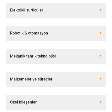
Elektrikli sürücüler
Robotik & otomasyon
Mekanik tahrik teknolojisi
Malzemeler ve süreçler
Özel bileşenler