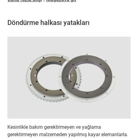
Döndürme halkası yatakları
Kesinlikle bakım gerektirmeyen ve yağlama
gerektirmeyen malzemeden yapılmış kayar elemanlarla.