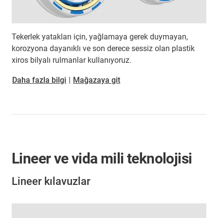
Tekerlek yatakları için, yağlamaya gerek duymayan,
korozyona dayanıklı ve son derece sessiz olan plastik
xiros bilyalı rulmanlar kullanıyoruz.
Daha fazla bilgi
|
Mağazaya git
Lineer ve vida mili teknolojisi
Lineer kılavuzlar