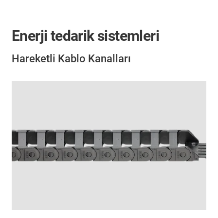
Enerji tedarik sistemleri
Hareketli Kablo Kanalları