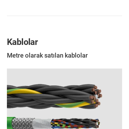
Kablolar
Metre olarak satılan kablolar