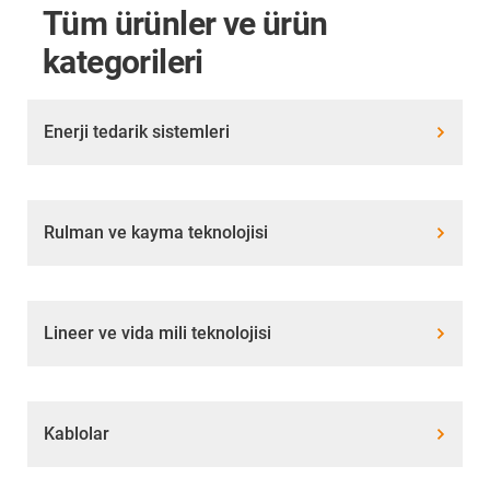
Tüm ürünler ve ürün
kategorileri
Enerji tedarik sistemleri
Rulman ve kayma teknolojisi
Lineer ve vida mili teknolojisi
Kablolar