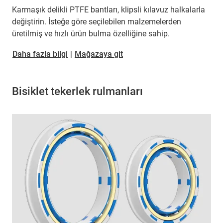
Karmaşık delikli PTFE bantları, klipsli kılavuz halkalarla
değiştirin. İsteğe göre seçilebilen malzemelerden
üretilmiş ve hızlı ürün bulma özelliğine sahip.
Daha fazla bilgi
|
Mağazaya git
Bisiklet tekerlek rulmanları