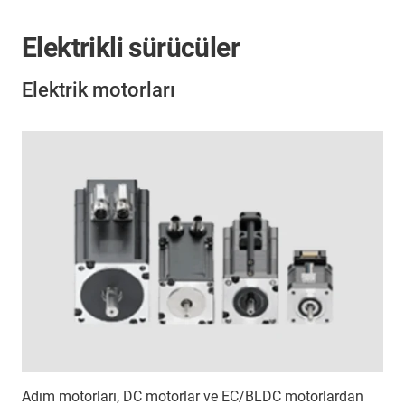
Elektrikli sürücüler
Elektrik motorları
Adım motorları, DC motorlar ve EC/BLDC motorlardan