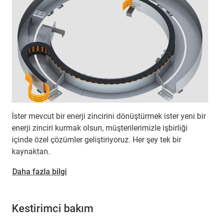
İster mevcut bir enerji zincirini dönüştürmek ister yeni bir
enerji zinciri kurmak olsun, müşterilerimizle işbirliği
içinde özel çözümler geliştiriyoruz. Her şey tek bir
kaynaktan.
Daha fazla bilgi
Kestirimci bakım