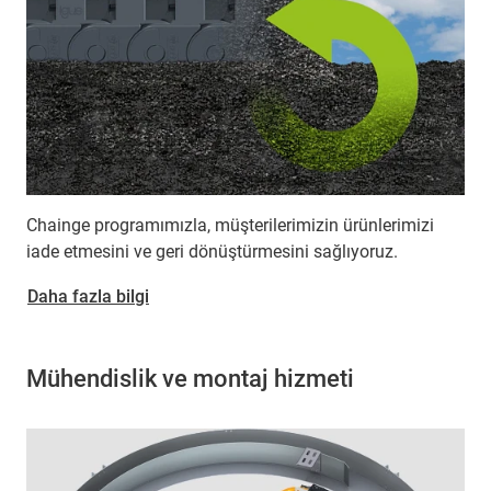
Chainge programımızla, müşterilerimizin ürünlerimizi
iade etmesini ve geri dönüştürmesini sağlıyoruz.
Daha fazla bilgi
Mühendislik ve montaj hizmeti