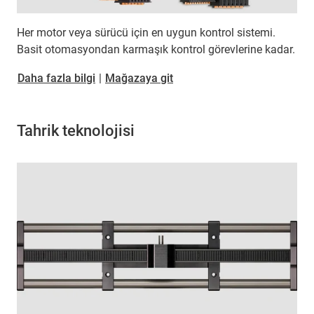
Her motor veya sürücü için en uygun kontrol sistemi.
Basit otomasyondan karmaşık kontrol görevlerine kadar.
Daha fazla bilgi
|
Mağazaya git
Tahrik teknolojisi