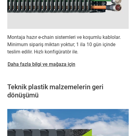
Montaja hazır e-chain sistemleri ve koşumlu kablolar.
Minimum sipariş miktarı yoktur; 1 ila 10 gün içinde
teslim edilir. Hızlı konfigüratör ile.
Daha fazla bilgi ve mağaza için
Teknik plastik malzemelerin geri
dönüşümü