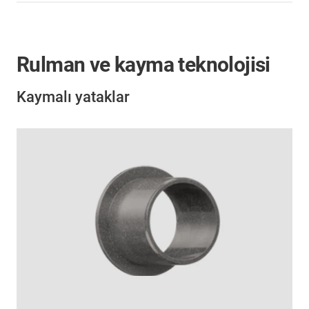
Rulman ve kayma teknolojisi
Kaymalı yataklar