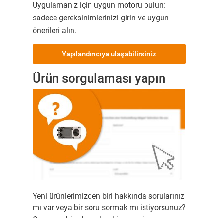
Uygulamanız için uygun motoru bulun:
sadece gereksinimlerinizi girin ve uygun
önerileri alın.
Yapılandırıcıya ulaşabilirsiniz
Ürün sorgulaması yapın
Yeni ürünlerimizden biri hakkında sorularınız
mı var veya bir soru sormak mı istiyorsunuz?