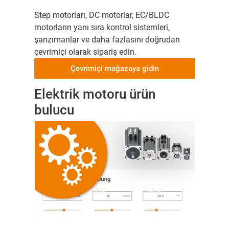
Step motorları, DC motorlar, EC/BLDC
motorların yanı sıra kontrol sistemleri,
şanzımanlar ve daha fazlasını doğrudan
çevrimiçi olarak sipariş edin.
Çevrimiçi mağazaya gidin
Elektrik motoru ürün
bulucu