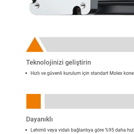
Teknolojinizi geliştirin
Hızlı ve güvenli kurulum için standart Molex konek
Dayanıklı
Lehimli veya vidalı bağlantıya göre %95 daha hız