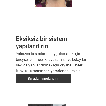
Eksiksiz bir sistem
yapılandırın
Yalnızca beş adımda uygulamanız için
bireysel bir lineer kılavuzu hızlı ve kolay bir
şekilde yapılandırmak için drylin® lineer
kılavuz uzmanından yararlanabilirsiniz.
Buradan yapılandırın