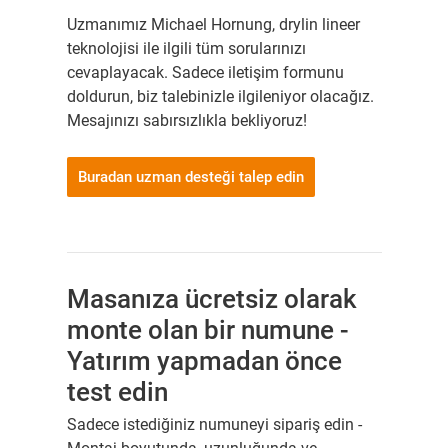
Uzmanımız Michael Hornung, drylin lineer
teknolojisi ile ilgili tüm sorularınızı
cevaplayacak. Sadece iletişim formunu
doldurun, biz talebinizle ilgileniyor olacağız.
Mesajınızı sabırsızlıkla bekliyoruz!
Buradan uzman desteği talep edin
Masanıza ücretsiz olarak
monte olan bir numune -
Yatırım yapmadan önce
test edin
Sadece istediğiniz numuneyi sipariş edin -