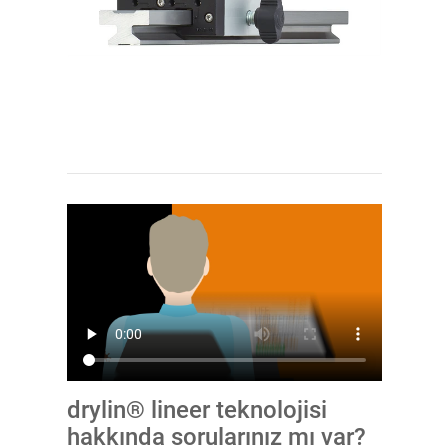
drylin® lineer teknolojisi
hakkında sorularınız mı var?