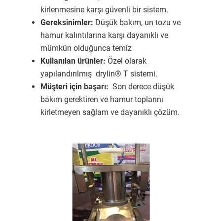
kirlenmesine karşı güvenli bir sistem.
Gereksinimler:
Düşük bakım, un tozu ve
hamur kalıntılarına karşı dayanıklı ve
mümkün olduğunca temiz
Kullanılan ürünler:
Özel olarak
yapılandırılmış drylin® T sistemi.
Müşteri için başarı:
Son derece düşük
bakım gerektiren ve hamur toplarını
kirletmeyen sağlam ve dayanıklı çözüm.