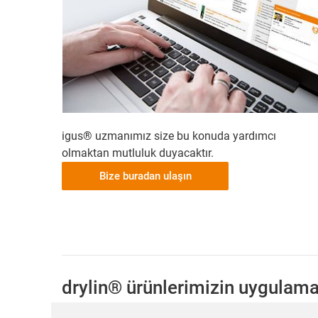
igus® uzmanımız size bu konuda yardımcı
olmaktan mutluluk duyacaktır.
Bize buradan ulaşın
drylin® ürünlerimizin uygulama