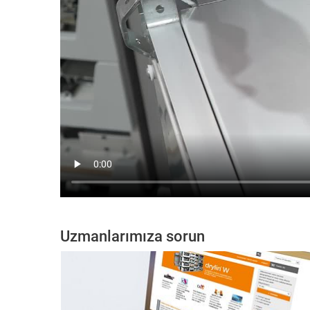
Uzmanlarımıza sorun