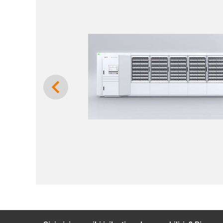
Previous