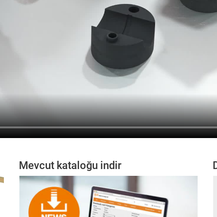
Mevcut kataloğu indir