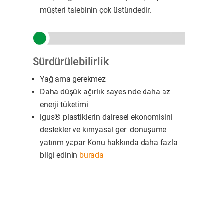
müşteri talebinin çok üstündedir.
Sürdürülebilirlik
Yağlama gerekmez
Daha düşük ağırlık sayesinde daha az
enerji tüketimi
igus® plastiklerin dairesel ekonomisini
destekler ve kimyasal geri dönüşüme
yatırım yapar Konu hakkında daha fazla
bilgi edinin
burada